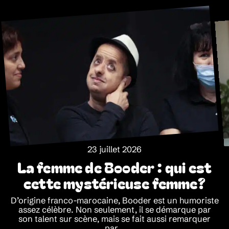
23 juillet 2026
La femme de Booder : qui est
cette mystérieuse femme?
D’origine franco-marocaine, Booder est un humoriste
assez célèbre. Non seulement, il se démarque par
son talent sur scène, mais se fait aussi remarquer
par
…