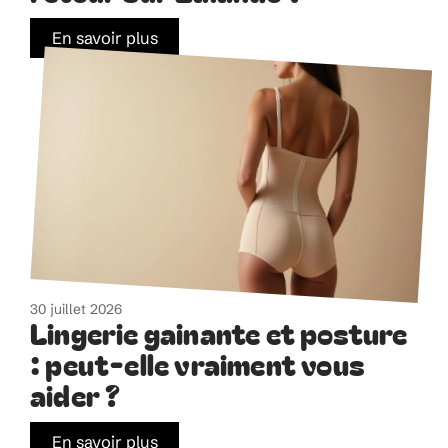
En savoir plus
30 juillet 2026
Lingerie gainante et posture
: peut-elle vraiment vous
aider ?
En savoir plus