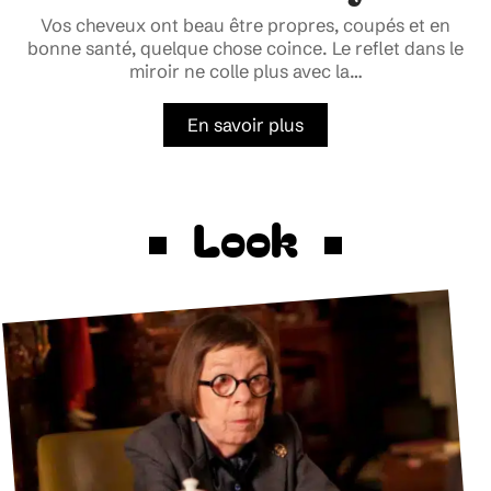
Vos cheveux ont beau être propres, coupés et en
bonne santé, quelque chose coince. Le reflet dans le
miroir ne colle plus avec la
…
En savoir plus
Look