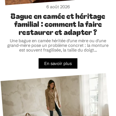
6 août 2026
Bague en camée et héritage
familial : comment la faire
restaurer et adapter ?
Une bague en camée héritée d'une mère ou d'une
grand-mère pose un problème concret : la monture
est souvent fragilisée, la taille du doigt
…
En savoir plus