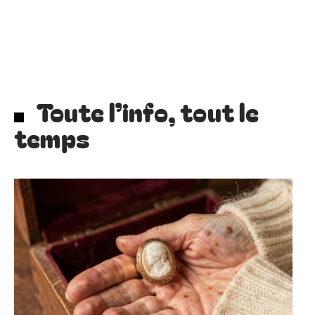
Toute l’info, tout le
temps