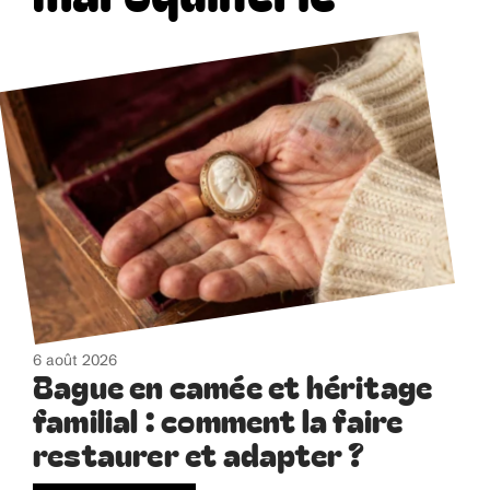
6 août 2026
Bague en camée et héritage
familial : comment la faire
restaurer et adapter ?