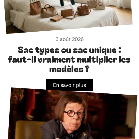
3 août 2026
Sac types ou sac unique :
faut-il vraiment multiplier les
modèles ?
En savoir plus