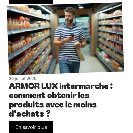
26 juillet 2026
ARMOR LUX intermarche :
comment obtenir les
produits avec le moins
d’achats ?
En savoir plus