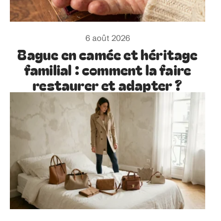
6 août 2026
Bague en camée et héritage
familial : comment la faire
restaurer et adapter ?