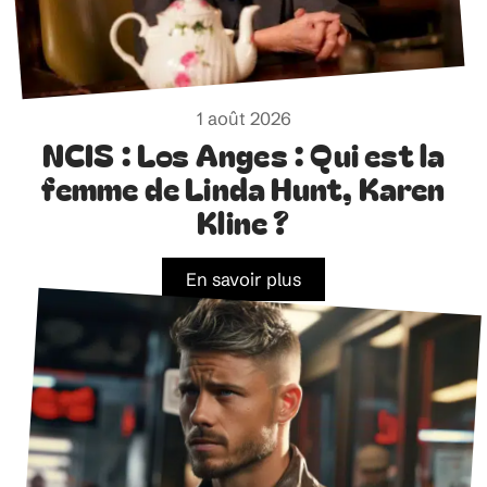
1 août 2026
NCIS : Los Anges : Qui est la
femme de Linda Hunt, Karen
Kline ?
En savoir plus