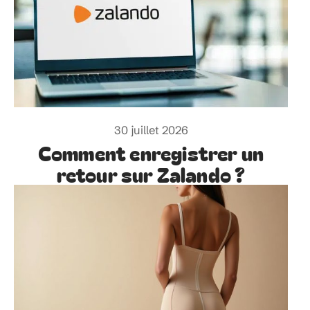
30 juillet 2026
Comment enregistrer un
retour sur Zalando ?