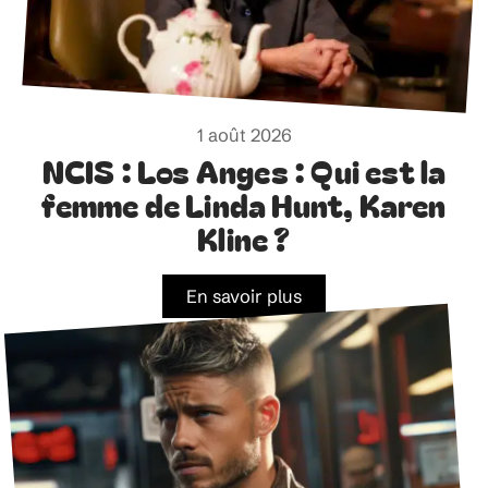
1 août 2026
NCIS : Los Anges : Qui est la
femme de Linda Hunt, Karen
Kline ?
En savoir plus