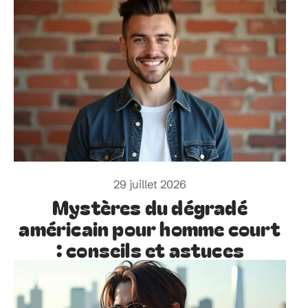
29 juillet 2026
Mystères du dégradé
américain pour homme court
: conseils et astuces