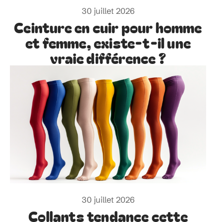
30 juillet 2026
Ceinture en cuir pour homme
et femme, existe-t-il une
vraie différence ?
30 juillet 2026
Collants tendance cette