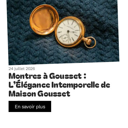
24 juillet 2026
Montres à Gousset :
L’Élégance Intemporelle de
Maison Gousset
En savoir plus