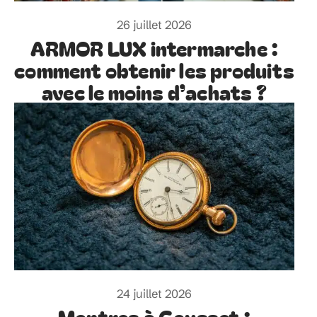
26 juillet 2026
ARMOR LUX intermarche :
comment obtenir les produits
avec le moins d’achats ?
24 juillet 2026
Montres à Gousset :