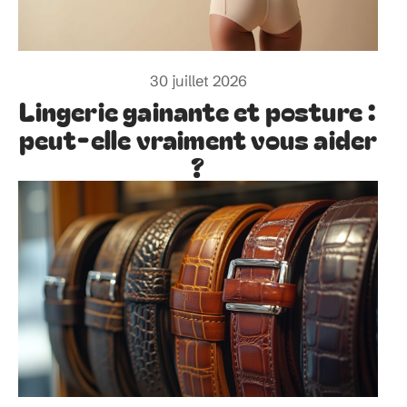
30 juillet 2026
Lingerie gainante et posture :
peut-elle vraiment vous aider
?