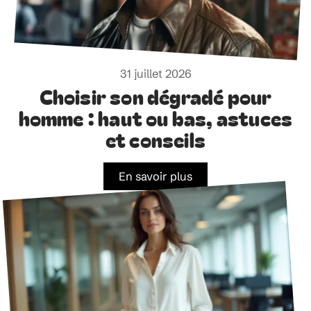
31 juillet 2026
Choisir son dégradé pour
homme : haut ou bas, astuces
et conseils
En savoir plus