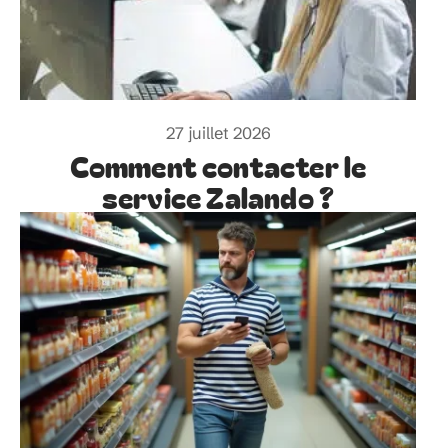
27 juillet 2026
Comment contacter le
service Zalando ?