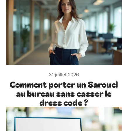
31 juillet 2026
Comment porter un Sarouel
au bureau sans casser le
dress code ?