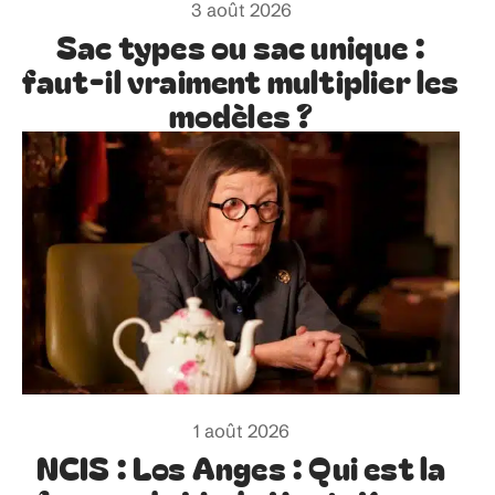
3 août 2026
Sac types ou sac unique :
faut-il vraiment multiplier les
modèles ?
1 août 2026
NCIS : Los Anges : Qui est la