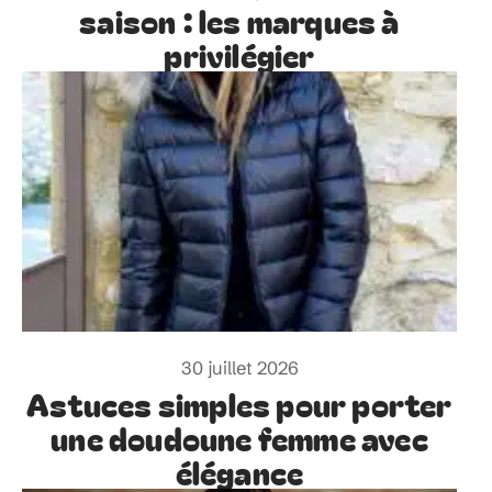
saison : les marques à
privilégier
30 juillet 2026
Astuces simples pour porter
une doudoune femme avec
élégance