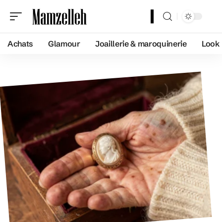
Achats
Glamour
Joaillerie & maroquinerie
Look