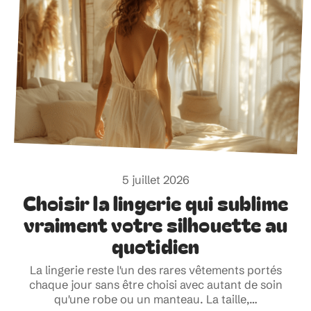
5 juillet 2026
Choisir la lingerie qui sublime
vraiment votre silhouette au
quotidien
La lingerie reste l'un des rares vêtements portés
chaque jour sans être choisi avec autant de soin
qu'une robe ou un manteau. La taille,
…