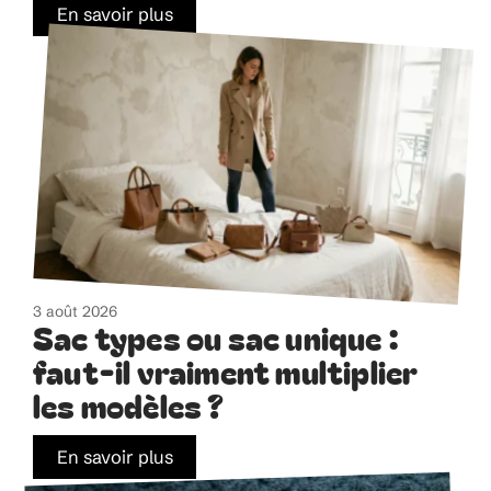
En savoir plus
3 août 2026
Sac types ou sac unique :
faut-il vraiment multiplier
les modèles ?
En savoir plus