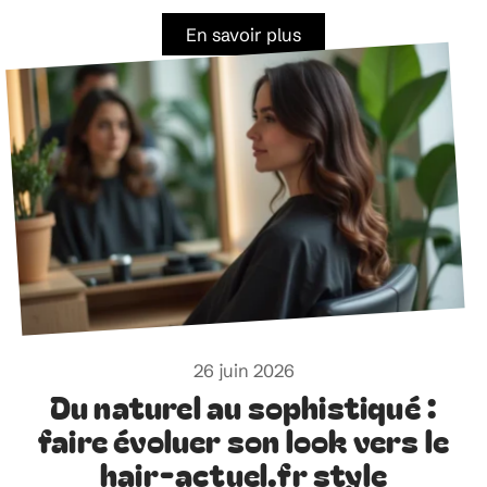
En savoir plus
26 juin 2026
Du naturel au sophistiqué :
faire évoluer son look vers le
hair-actuel.fr style