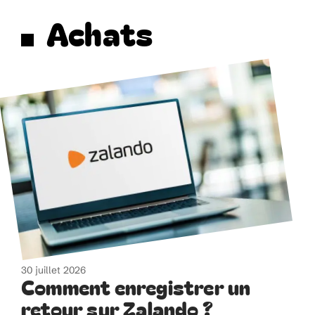
Achats
30 juillet 2026
Comment enregistrer un
retour sur Zalando ?