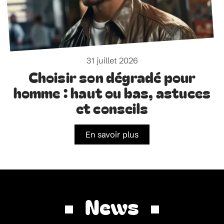
31 juillet 2026
Choisir son dégradé pour
homme : haut ou bas, astuces
et conseils
En savoir plus
News