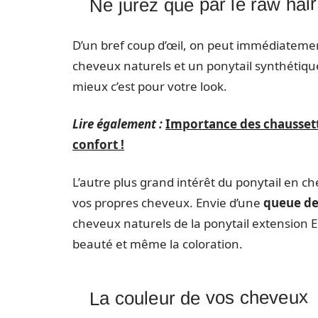
Ne jurez que par le raw hair
D’un bref coup d’œil, on peut immédiatemen
cheveux naturels et un ponytail synthétique
mieux c’est pour votre look.
Lire également :
Importance des chaussette
confort !
L’autre plus grand intérêt du ponytail en ch
vos propres cheveux. Envie d’une
queue de 
cheveux naturels de la ponytail extension 
beauté et même la coloration.
La couleur de vos cheveux