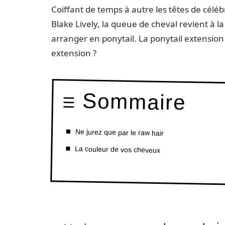
Coiffant de temps à autre les têtes de cél
Blake Lively, la queue de cheval revient à l
arranger en ponytail. La ponytail extension
extension ?
Sommaire
Ne jurez que par le raw hair
La couleur de vos cheveux