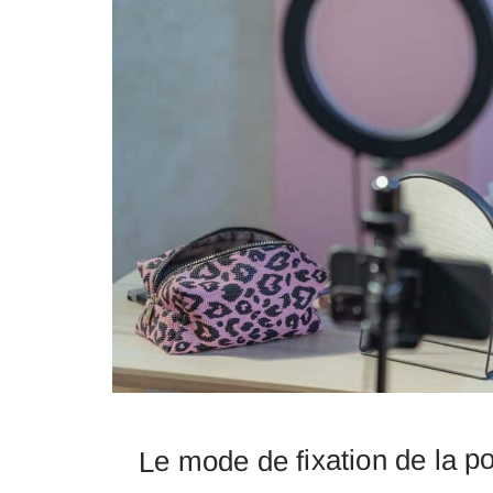
Le mode de fixation de la po