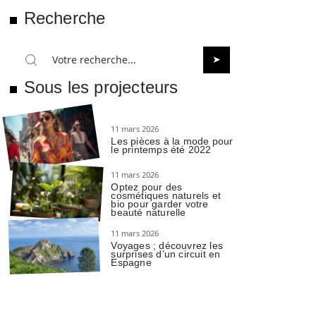
Recherche
Sous les projecteurs
11 mars 2026
Les pièces à la mode pour
le printemps été 2022
11 mars 2026
Optez pour des
cosmétiques naturels et
bio pour garder votre
beauté naturelle
11 mars 2026
Voyages ; découvrez les
surprises d’un circuit en
Espagne