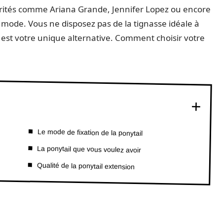
ébrités comme Ariana Grande, Jennifer Lopez ou encore
a mode. Vous ne disposez pas de la tignasse idéale à
 est votre unique alternative. Comment choisir votre
Le mode de fixation de la ponytail
La ponytail que vous voulez avoir
Qualité de la ponytail extension