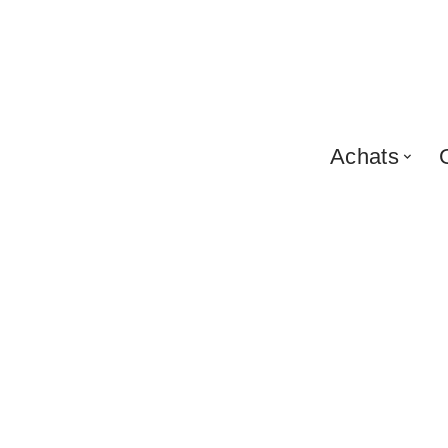
Achats