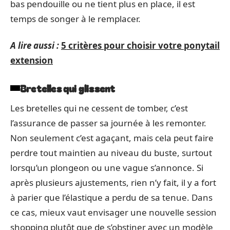
bas pendouille ou ne tient plus en place, il est
temps de songer à le remplacer.
A lire aussi :
5 critères pour choisir votre ponytail
extension
Bretelles qui glissent
Les bretelles qui ne cessent de tomber, c’est
l’assurance de passer sa journée à les remonter.
Non seulement c’est agaçant, mais cela peut faire
perdre tout maintien au niveau du buste, surtout
lorsqu’un plongeon ou une vague s’annonce. Si
après plusieurs ajustements, rien n’y fait, il y a fort
à parier que l’élastique a perdu de sa tenue. Dans
ce cas, mieux vaut envisager une nouvelle session
shopping plutôt que de s’obstiner avec un modèle