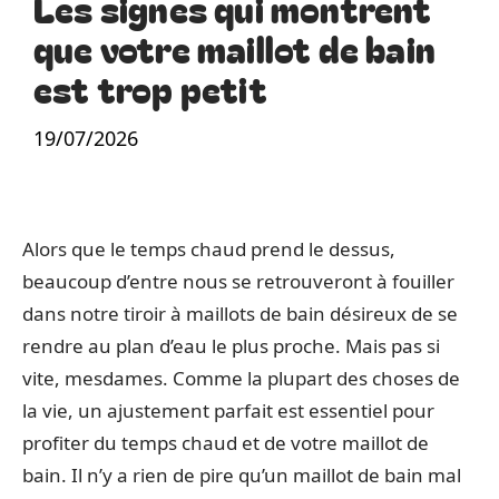
Les signes qui montrent
que votre maillot de bain
est trop petit
19/07/2026
Alors que le temps chaud prend le dessus,
beaucoup d’entre nous se retrouveront à fouiller
dans notre tiroir à maillots de bain désireux de se
rendre au plan d’eau le plus proche. Mais pas si
vite, mesdames. Comme la plupart des choses de
la vie, un ajustement parfait est essentiel pour
profiter du temps chaud et de votre maillot de
bain. Il n’y a rien de pire qu’un maillot de bain mal