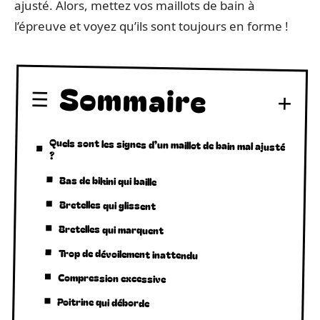
ajusté. Alors, mettez vos maillots de bain à
l’épreuve et voyez qu’ils sont toujours en forme !
Sommaire
Quels sont les signes d’un maillot de bain mal ajusté
?
Bas de bikini qui baille
Bretelles qui glissent
Bretelles qui marquent
Trop de dévoilement inattendu
Compression excessive
Poitrine qui déborde