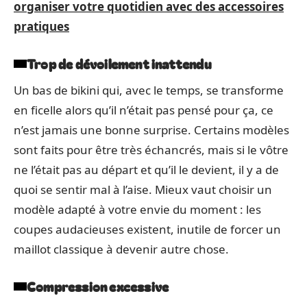
organiser votre quotidien avec des accessoires
pratiques
Trop de dévoilement inattendu
Un bas de bikini qui, avec le temps, se transforme
en ficelle alors qu’il n’était pas pensé pour ça, ce
n’est jamais une bonne surprise. Certains modèles
sont faits pour être très échancrés, mais si le vôtre
ne l’était pas au départ et qu’il le devient, il y a de
quoi se sentir mal à l’aise. Mieux vaut choisir un
modèle adapté à votre envie du moment : les
coupes audacieuses existent, inutile de forcer un
maillot classique à devenir autre chose.
Compression excessive