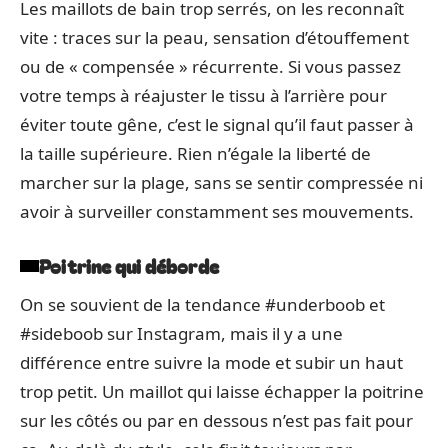
Les maillots de bain trop serrés, on les reconnaît
vite : traces sur la peau, sensation d’étouffement
ou de « compensée » récurrente. Si vous passez
votre temps à réajuster le tissu à l’arrière pour
éviter toute gêne, c’est le signal qu’il faut passer à
la taille supérieure. Rien n’égale la liberté de
marcher sur la plage, sans se sentir compressée ni
avoir à surveiller constamment ses mouvements.
Poitrine qui déborde
On se souvient de la tendance #underboob et
#sideboob sur Instagram, mais il y a une
différence entre suivre la mode et subir un haut
trop petit. Un maillot qui laisse échapper la poitrine
sur les côtés ou par en dessous n’est pas fait pour