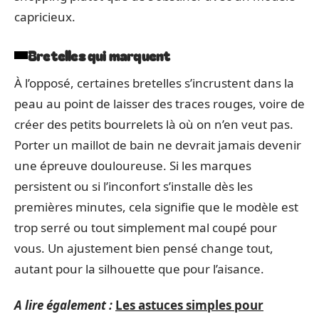
capricieux.
Bretelles qui marquent
À l’opposé, certaines bretelles s’incrustent dans la
peau au point de laisser des traces rouges, voire de
créer des petits bourrelets là où on n’en veut pas.
Porter un maillot de bain ne devrait jamais devenir
une épreuve douloureuse. Si les marques
persistent ou si l’inconfort s’installe dès les
premières minutes, cela signifie que le modèle est
trop serré ou tout simplement mal coupé pour
vous. Un ajustement bien pensé change tout,
autant pour la silhouette que pour l’aisance.
A lire également :
Les astuces simples pour