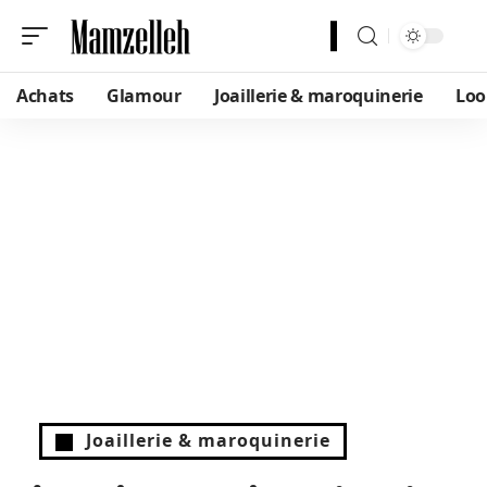
Achats
Glamour
Joaillerie & maroquinerie
Loo
Joaillerie & maroquinerie