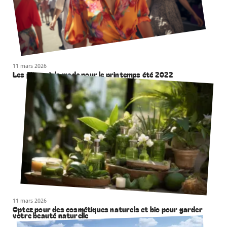
11 mars 2026
Les pièces à la mode pour le printemps été 2022
11 mars 2026
Optez pour des cosmétiques naturels et bio pour garder
votre beauté naturelle