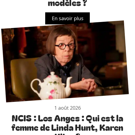
modèles ?
En savoir plus
1 août 2026
NCIS : Los Anges : Qui est la
femme de Linda Hunt, Karen