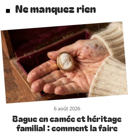
Ne manquez rien
6 août 2026
Bague en camée et héritage
familial : comment la faire