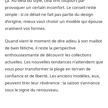
ça. Au-delà du style, cela finit toujours par
provoquer un certain inconfort. Le conseil reste
simple : si ce détail ne fait pas partie du design
d’origine, mieux vaut choisir un modèle qui épouse
vraiment vos formes.
Quand vient le moment de dire adieu à son maillot
de bain fétiche, il reste la perspective
enthousiasmante de découvrir les collections
actuelles. Les nouvelles tendances n’attendent que
vous pour transformer la plage en terrain de
confiance et de liberté. Les anciens modèles, eux,
peuvent tirer leur révérence : la saison s’annonce
sous le signe du renouveau.