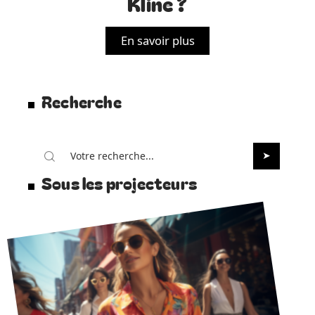
Kline ?
En savoir plus
Recherche
Sous les projecteurs