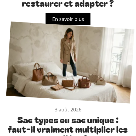
restaurer et adapter ?
En savoir plus
3 août 2026
Sac types ou sac unique :
faut-il vraiment multiplier les