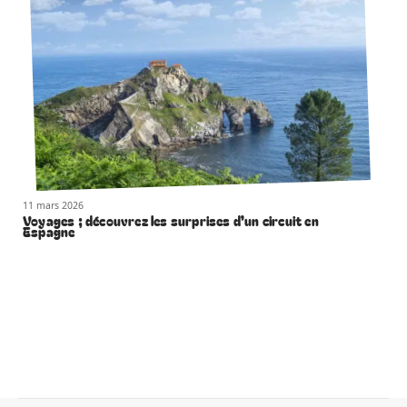
11 mars 2026
Voyages ; découvrez les surprises d’un circuit en
Espagne