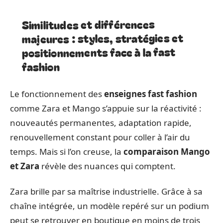
Similitudes et différences
majeures : styles, stratégies et
positionnements face à la fast
fashion
Le fonctionnement des
enseignes fast fashion
comme Zara et Mango s’appuie sur la réactivité :
nouveautés permanentes, adaptation rapide,
renouvellement constant pour coller à l’air du
temps. Mais si l’on creuse, la
comparaison Mango
et Zara
révèle des nuances qui comptent.
Zara brille par sa maîtrise industrielle. Grâce à sa
chaîne intégrée, un modèle repéré sur un podium
peut se retrouver en boutique en moins de trois