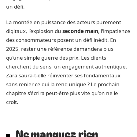
un défi.
La montée en puissance des acteurs purement
digitaux, l’explosion du
seconde main
, l’impatience
des consommateurs posent un défi inédit. En
2025, rester une référence demandera plus
qu’une simple guerre des prix. Les clients
cherchent du sens, un engagement authentique.
Zara saura-t-elle réinventer ses fondamentaux
sans renier ce qui la rend unique ? Le prochain
chapitre s’écrira peut-être plus vite qu’on ne le
croit.
Ne manquez rien