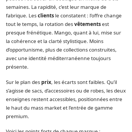
semaines. La rapidité, c’est leur marque de
fabrique. Les
clients
le constatent : l’offre change
tout le temps, la rotation des
vêtements
est
presque frénétique. Mango, quant à lui, mise sur
la cohérence et la clarté stylistique. Moins
d’opportunisme, plus de collections construites,
avec une identité méditerranéenne toujours
présente.
Sur le plan des
prix
, les écarts sont faibles. Qu’il
s’agisse de sacs, d’accessoires ou de robes, les deux
enseignes restent accessibles, positionnées entre
le haut du mass market et l’entrée de gamme
premium.
Voici les points forts de chaque marque :