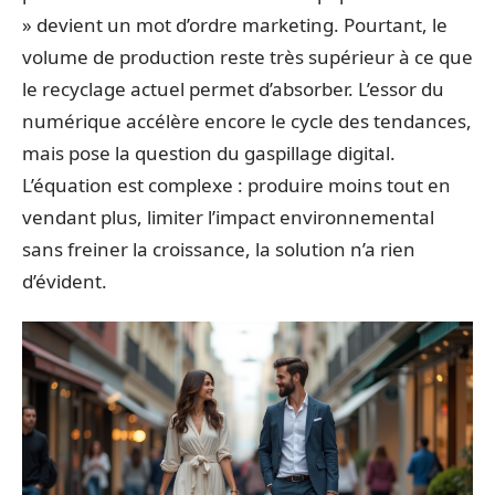
» devient un mot d’ordre marketing. Pourtant, le
volume de production reste très supérieur à ce que
le recyclage actuel permet d’absorber. L’essor du
numérique accélère encore le cycle des tendances,
mais pose la question du gaspillage digital.
L’équation est complexe : produire moins tout en
vendant plus, limiter l’impact environnemental
sans freiner la croissance, la solution n’a rien
d’évident.