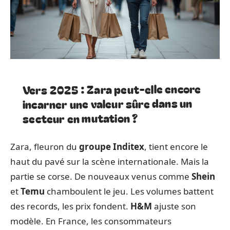
Vers 2025 : Zara peut-elle encore
incarner une valeur sûre dans un
secteur en mutation ?
Zara, fleuron du
groupe Inditex
, tient encore le
haut du pavé sur la scène internationale. Mais la
partie se corse. De nouveaux venus comme
Shein
et
Temu
chamboulent le jeu. Les volumes battent
des records, les prix fondent.
H&M
ajuste son
modèle. En France, les consommateurs