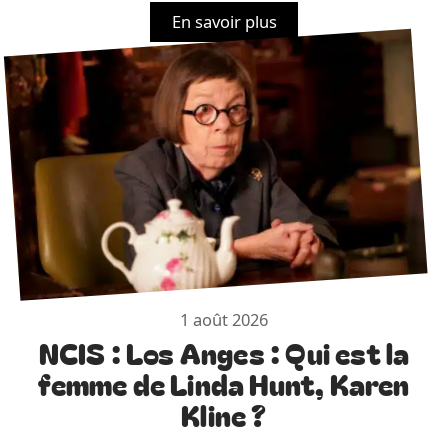
En savoir plus
1 août 2026
NCIS : Los Anges : Qui est la
femme de Linda Hunt, Karen
Kline ?