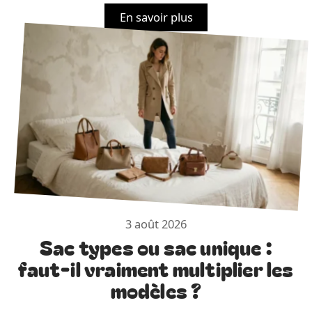
En savoir plus
3 août 2026
Sac types ou sac unique :
faut-il vraiment multiplier les
modèles ?