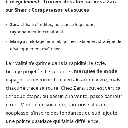
Lire également :
Trouver des alternatives à Zara
sur Shein : Comparaison et astuces
Zara
: filiale d’Inditex, puissance logistique,
rayonnement international.
Mango
: pilotage familial, racines catalanes, stratégie de
développement maîtrisée.
La rivalité s’exprime dans la rapidité, le style,
l’image projetée. Les grandes
marques de mode
espagnoles exportent un certain art de vivre, mais
chacune trace sa route. Chez Zara, tout est vertical
: chaque étape, du dessin à la vente, passe par leur
giron. Mango, de son côté, s’autorise plus de
souplesse, s’inspire des tendances du sud, ajoute
une pointe d’audace qui fait la différence.