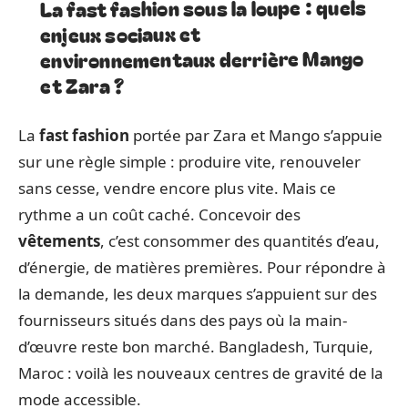
La fast fashion sous la loupe : quels
enjeux sociaux et
environnementaux derrière Mango
et Zara ?
La
fast fashion
portée par Zara et Mango s’appuie
sur une règle simple : produire vite, renouveler
sans cesse, vendre encore plus vite. Mais ce
rythme a un coût caché. Concevoir des
vêtements
, c’est consommer des quantités d’eau,
d’énergie, de matières premières. Pour répondre à
la demande, les deux marques s’appuient sur des
fournisseurs situés dans des pays où la main-
d’œuvre reste bon marché. Bangladesh, Turquie,
Maroc : voilà les nouveaux centres de gravité de la
mode accessible.