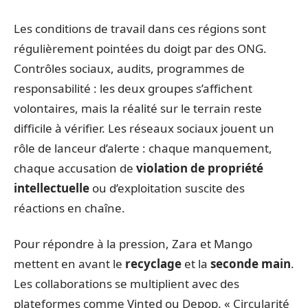
Les conditions de travail dans ces régions sont
régulièrement pointées du doigt par des ONG.
Contrôles sociaux, audits, programmes de
responsabilité : les deux groupes s’affichent
volontaires, mais la réalité sur le terrain reste
difficile à vérifier. Les réseaux sociaux jouent un
rôle de lanceur d’alerte : chaque manquement,
chaque accusation de
violation de propriété
intellectuelle
ou d’exploitation suscite des
réactions en chaîne.
Pour répondre à la pression, Zara et Mango
mettent en avant le
recyclage
et la
seconde main
.
Les collaborations se multiplient avec des
plateformes comme Vinted ou Depop. « Circularité