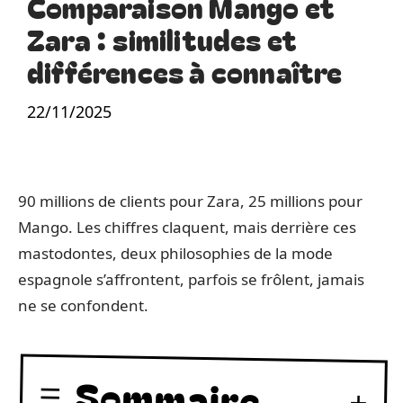
Comparaison Mango et
Zara : similitudes et
différences à connaître
22/11/2025
90 millions de clients pour Zara, 25 millions pour
Mango. Les chiffres claquent, mais derrière ces
mastodontes, deux philosophies de la mode
espagnole s’affrontent, parfois se frôlent, jamais
ne se confondent.
Sommaire