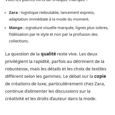
Zara
: logistique redoutable, lancement express,
adaptation immédiate à la mode du moment.
Mango
: signature visuelle marquée, lignes plus sobres,
fidélisation par le style et non par la profusion des
collections.
La question de la
qualité
reste vive. Les deux
privilégient la rapidité, parfois au détriment de la
robustesse, mais les détails et les choix de textiles
diffèrent selon les gammes. Le débat sur la
copie
de créations de luxe, particulièrement chez Zara,
continue d’alimenter les discussions sur la
créativité et les droits d’auteur dans la mode.