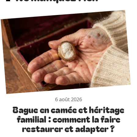
6 août 2026
Bague en camée et héritage
familial : comment la faire
restaurer et adapter ?