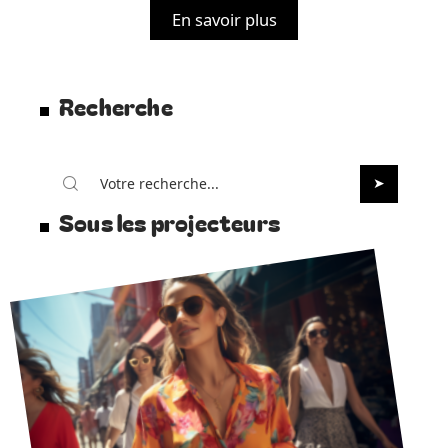
En savoir plus
Recherche
Sous les projecteurs