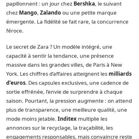
papillonnent : un jour chez
Bershka
, le suivant
chez
Mango
,
Zalando
ou une petite marque
émergente. La fidélité se fait rare, la concurrence
féroce.
Le secret de Zara ? Un modèle intégré, une
capacité à sentir la tendance, une présence
massive dans les grandes villes, de Paris à New
York. Les chiffres d’affaires atteignent les
milliards
d’euros
. Des capsules exclusives, une cadence de
sortie effrénée, l’envie de surprendre à chaque
saison. Pourtant, la pression augmente : on attend
plus de transparence, une meilleure qualité, une
mode moins jetable.
Inditex
multiplie les
annonces sur le recyclage, la traçabilité, les
engagements responsables, mais convaincre reste