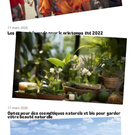
11 mars 2026
Les pièces à la mode pour le printemps été 2022
11 mars 2026
Optez pour des cosmétiques naturels et bio pour garder
votre beauté naturelle