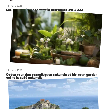
11 mars 2026
Les pièces à la mode pour le printemps été 2022
11 mars 2026
Optez pour des cosmétiques naturels et bio pour garder
votre beauté naturelle