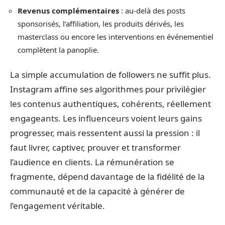
Revenus complémentaires
: au-delà des posts
sponsorisés, l’affiliation, les produits dérivés, les
masterclass ou encore les interventions en événementiel
complètent la panoplie.
La simple accumulation de followers ne suffit plus.
Instagram affine ses algorithmes pour privilégier
les contenus authentiques, cohérents, réellement
engageants. Les influenceurs voient leurs gains
progresser, mais ressentent aussi la pression : il
faut livrer, captiver, prouver et transformer
l’audience en clients. La rémunération se
fragmente, dépend davantage de la fidélité de la
communauté et de la capacité à générer de
l’engagement véritable.