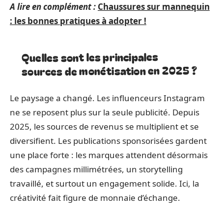
A lire en complément :
Chaussures sur mannequin
: les bonnes pratiques à adopter !
Quelles sont les principales
sources de monétisation en 2025 ?
Le paysage a changé. Les influenceurs Instagram
ne se reposent plus sur la seule publicité. Depuis
2025, les sources de revenus se multiplient et se
diversifient. Les publications sponsorisées gardent
une place forte : les marques attendent désormais
des campagnes millimétrées, un storytelling
travaillé, et surtout un engagement solide. Ici, la
créativité fait figure de monnaie d’échange.