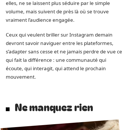
elles, ne se laissent plus séduire par le simple
volume, mais suivent de près là où se trouve
vraiment l’audience engagée.
Ceux qui veulent briller sur Instagram demain
devront savoir naviguer entre les plateformes,
s’adapter sans cesse et ne jamais perdre de vue ce
qui fait la différence : une communauté qui
écoute, qui interagit, qui attend le prochain
mouvement.
Ne manquez rien