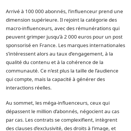
Arrivé à 100 000 abonnés, l’influenceur prend une
dimension supérieure. Il rejoint la catégorie des
macro-influenceurs, avec des rémunérations qui
peuvent grimper jusqu’à 2 000 euros pour un post
sponsorisé en France. Les marques internationales
s’intéressent alors au taux d’engagement, à la
qualité du contenu et à la cohérence de la
communauté. Ce n’est plus la taille de l’audience
qui compte, mais la capacité à générer des
interactions réelles.
Au sommet, les méga-influenceurs, ceux qui
dépassent le million d’abonnés, négocient au cas
par cas. Les contrats se complexifient, intègrent
des clauses d’exclusivité, des droits à l’image, et