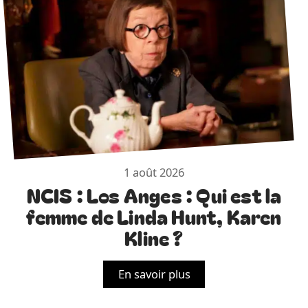
1 août 2026
NCIS : Los Anges : Qui est la
femme de Linda Hunt, Karen
Kline ?
En savoir plus