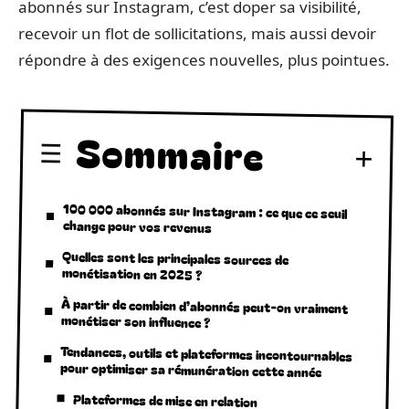
abonnés sur Instagram, c’est doper sa visibilité,
recevoir un flot de sollicitations, mais aussi devoir
répondre à des exigences nouvelles, plus pointues.
Sommaire
100 000 abonnés sur Instagram : ce que ce seuil
change pour vos revenus
Quelles sont les principales sources de
monétisation en 2025 ?
À partir de combien d’abonnés peut-on vraiment
monétiser son influence ?
Tendances, outils et plateformes incontournables
pour optimiser sa rémunération cette année
Plateformes de mise en relation