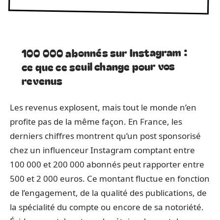
100 000 abonnés sur Instagram :
ce que ce seuil change pour vos
revenus
Les revenus explosent, mais tout le monde n’en
profite pas de la même façon. En France, les
derniers chiffres montrent qu’un post sponsorisé
chez un influenceur Instagram comptant entre
100 000 et 200 000 abonnés peut rapporter entre
500 et 2 000 euros. Ce montant fluctue en fonction
de l’engagement, de la qualité des publications, de
la spécialité du compte ou encore de sa notoriété.