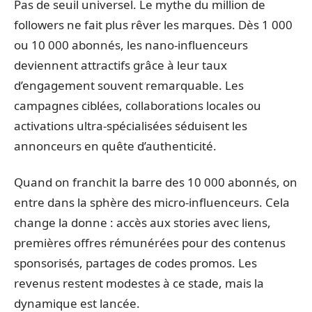
Pas de seuil universel. Le mythe du million de
followers ne fait plus rêver les marques. Dès 1 000
ou 10 000 abonnés, les nano-influenceurs
deviennent attractifs grâce à leur taux
d’engagement souvent remarquable. Les
campagnes ciblées, collaborations locales ou
activations ultra-spécialisées séduisent les
annonceurs en quête d’authenticité.
Quand on franchit la barre des 10 000 abonnés, on
entre dans la sphère des micro-influenceurs. Cela
change la donne : accès aux stories avec liens,
premières offres rémunérées pour des contenus
sponsorisés, partages de codes promos. Les
revenus restent modestes à ce stade, mais la
dynamique est lancée.