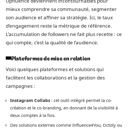
Upfluence deviennent incontournables pour
mieux comprendre sa communauté, segmenter
son audience et affiner sa stratégie. Ici, le taux
d’engagement reste la métrique de référence.
L’accumulation de followers ne fait plus recette : ce
qui compte, c’est la qualité de l’audience.
Plateformes de mise en relation
Voici quelques plateformes et solutions qui
facilitent les collaborations et la gestion des
campagnes :
Instagram Collabs
: cet outil intégré permet la co-
création et le co-branding, en donnant de la visibilité à
deux comptes à la fois.
Des solutions externes comme Influence4You, Octoly ou