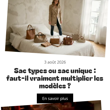
3 août 2026
Sac types ou sac unique :
faut-il vraiment multiplier les
modèles ?
En savoir plus