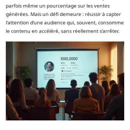
parfois même un pourcentage sur les ventes
générées. Mais un défi demeure : réussir à capter
l’attention d’une audience qui, souvent, consomme
le contenu en accéléré, sans réellement s’arrêter.