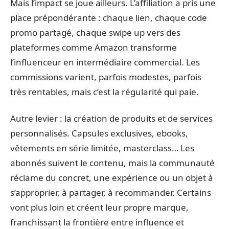
Mais l’impact se joue ailleurs. L’affiliation a pris une
place prépondérante : chaque lien, chaque code
promo partagé, chaque swipe up vers des
plateformes comme Amazon transforme
l’influenceur en intermédiaire commercial. Les
commissions varient, parfois modestes, parfois
très rentables, mais c’est la régularité qui paie.
Autre levier : la création de produits et de services
personnalisés. Capsules exclusives, ebooks,
vêtements en série limitée, masterclass… Les
abonnés suivent le contenu, mais la communauté
réclame du concret, une expérience ou un objet à
s’approprier, à partager, à recommander. Certains
vont plus loin et créent leur propre marque,
franchissant la frontière entre influence et