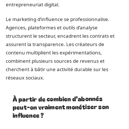
entrepreneuriat digital.
Le marketing d’influence se professionnalise.
Agences, plateformes et outils d’analyse
structurent le secteur, encadrent les contrats et
assurent la transparence. Les créateurs de
contenu multiplient les expérimentations,
combinent plusieurs sources de revenus et
cherchent à bâtir une activité durable sur les
réseaux sociaux.
À partir de combien d’abonnés
peut-on vraiment monétiser son
influence ?