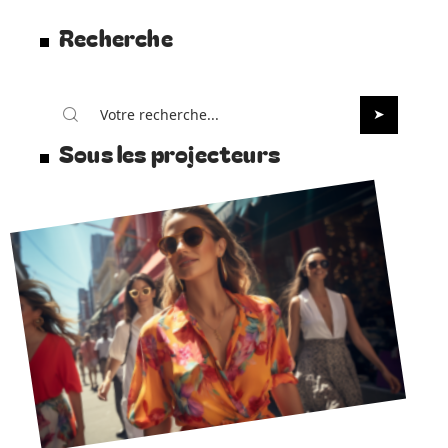
Recherche
Sous les projecteurs