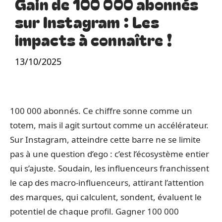
Gain de 100 000 abonnés
sur Instagram : Les
impacts à connaître !
13/10/2025
100 000 abonnés. Ce chiffre sonne comme un
totem, mais il agit surtout comme un accélérateur.
Sur Instagram, atteindre cette barre ne se limite
pas à une question d’ego : c’est l’écosystème entier
qui s’ajuste. Soudain, les influenceurs franchissent
le cap des macro-influenceurs, attirant l’attention
des marques, qui calculent, sondent, évaluent le
potentiel de chaque profil. Gagner 100 000