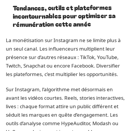
Tendances, outils et plateformes
incontournables pour optimiser sa
rémunération cette année
La monétisation sur Instagram ne se limite plus à
un seul canal. Les influenceurs multiplient leur
présence sur d’autres réseaux : TikTok, YouTube,
Twitch, Snapchat ou encore Facebook. Diversifier
les plateformes, c’est multiplier les opportunités.
Sur Instagram, l’algorithme met désormais en
avant les vidéos courtes. Reels, stories interactives,
lives : chaque format attire un public différent et
séduit les marques en quête d’engagement. Les
outils d’analyse comme HypeAuditor, Modash ou