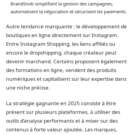
BrandSnob simplifient la gestion des campagnes,
automatisent la négociation et sécurisent les paiements.
Autre tendance marquante : le développement de
boutiques en ligne directement sur Instagram.
Entre Instagram Shopping, les liens affiliés ou
encore le dropshipping, chaque créateur peut
devenir marchand. Certains proposent également
des formations en ligne, vendent des produits
numériques et capitalisent sur leur expertise dans
une niche précise.
La stratégie gagnante en 2025 consiste à être
présent sur plusieurs plateformes, à utiliser des
outils d’analyse performants et à miser sur des
contenus à forte valeur ajoutée. Les marques,