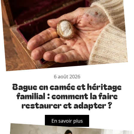
6 août 2026
Bague en camée et héritage
familial : comment la faire
restaurer et adapter ?
En savoir plus