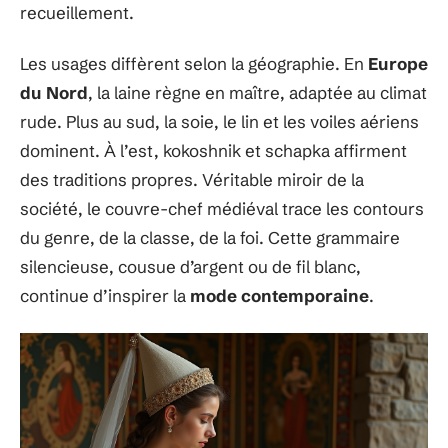
recueillement.
Les usages diffèrent selon la géographie. En
Europe
du Nord
, la laine règne en maître, adaptée au climat
rude. Plus au sud, la soie, le lin et les voiles aériens
dominent. À l’est, kokoshnik et schapka affirment
des traditions propres. Véritable miroir de la
société, le couvre-chef médiéval trace les contours
du genre, de la classe, de la foi. Cette grammaire
silencieuse, cousue d’argent ou de fil blanc,
continue d’inspirer la
mode contemporaine
.