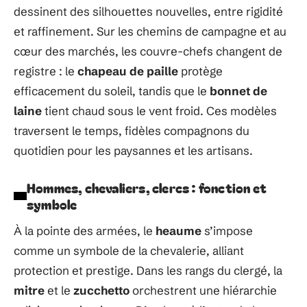
dessinent des silhouettes nouvelles, entre rigidité
et raffinement. Sur les chemins de campagne et au
cœur des marchés, les couvre-chefs changent de
registre : le
chapeau de paille
protège
efficacement du soleil, tandis que le
bonnet de
laine
tient chaud sous le vent froid. Ces modèles
traversent le temps, fidèles compagnons du
quotidien pour les paysannes et les artisans.
Hommes, chevaliers, clercs : fonction et
symbole
À la pointe des armées, le
heaume
s’impose
comme un symbole de la chevalerie, alliant
protection et prestige. Dans les rangs du clergé, la
mitre
et le
zucchetto
orchestrent une hiérarchie