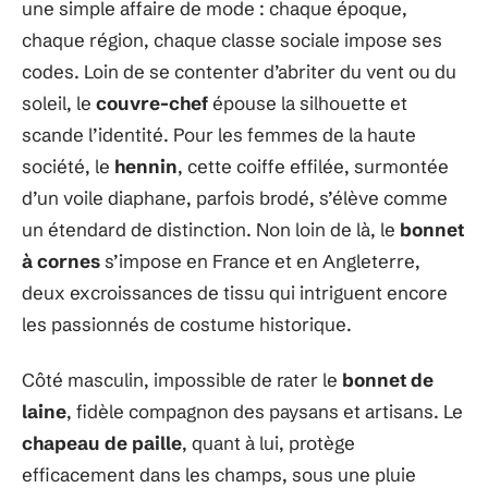
une simple affaire de mode : chaque époque,
chaque région, chaque classe sociale impose ses
codes. Loin de se contenter d’abriter du vent ou du
soleil, le
couvre-chef
épouse la silhouette et
scande l’identité. Pour les femmes de la haute
société, le
hennin
, cette coiffe effilée, surmontée
d’un voile diaphane, parfois brodé, s’élève comme
un étendard de distinction. Non loin de là, le
bonnet
à cornes
s’impose en France et en Angleterre,
deux excroissances de tissu qui intriguent encore
les passionnés de costume historique.
Côté masculin, impossible de rater le
bonnet de
laine
, fidèle compagnon des paysans et artisans. Le
chapeau de paille
, quant à lui, protège
efficacement dans les champs, sous une pluie