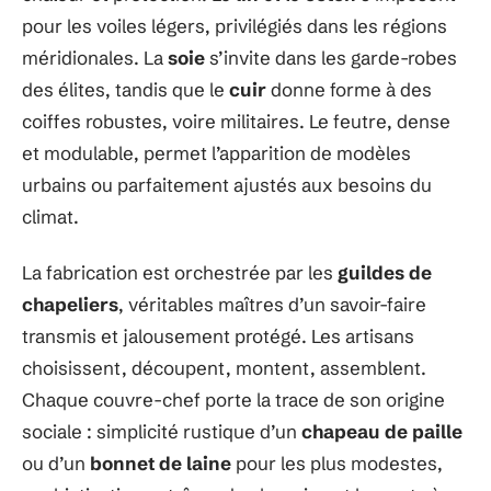
pour les voiles légers, privilégiés dans les régions
méridionales. La
soie
s’invite dans les garde-robes
des élites, tandis que le
cuir
donne forme à des
coiffes robustes, voire militaires. Le feutre, dense
et modulable, permet l’apparition de modèles
urbains ou parfaitement ajustés aux besoins du
climat.
La fabrication est orchestrée par les
guildes de
chapeliers
, véritables maîtres d’un savoir-faire
transmis et jalousement protégé. Les artisans
choisissent, découpent, montent, assemblent.
Chaque couvre-chef porte la trace de son origine
sociale : simplicité rustique d’un
chapeau de paille
ou d’un
bonnet de laine
pour les plus modestes,