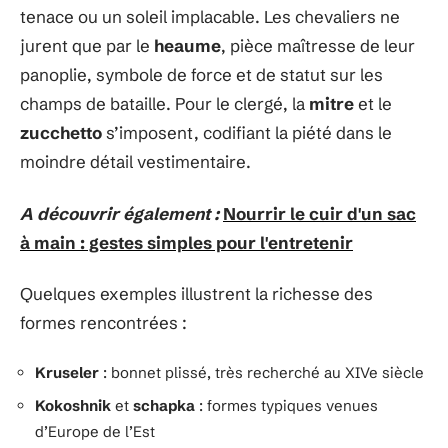
tenace ou un soleil implacable. Les chevaliers ne
jurent que par le
heaume
, pièce maîtresse de leur
panoplie, symbole de force et de statut sur les
champs de bataille. Pour le clergé, la
mitre
et le
zucchetto
s’imposent, codifiant la piété dans le
moindre détail vestimentaire.
A découvrir également :
Nourrir le cuir d'un sac
à main : gestes simples pour l'entretenir
Quelques exemples illustrent la richesse des
formes rencontrées :
Kruseler
: bonnet plissé, très recherché au XIVe siècle
Kokoshnik
et
schapka
: formes typiques venues
d’Europe de l’Est