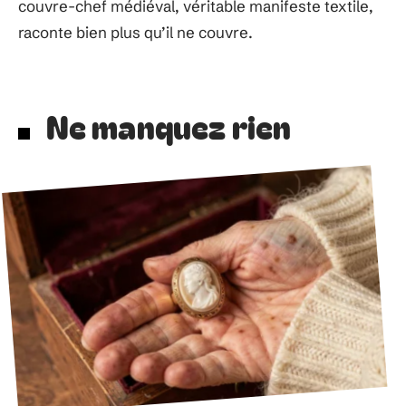
couvre-chef médiéval, véritable manifeste textile,
raconte bien plus qu’il ne couvre.
Ne manquez rien