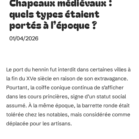
Chapeaux médiévaux :
quels types étaient
portés à l’époque ?
01/04/2026
Le port du hennin fut interdit dans certaines villes à
la fin du XVe siècle en raison de son extravagance.
Pourtant, la coiffe conique continua de s’afficher
dans les cours princières, signe d’un statut social
assumé. À la même époque, la barrette ronde était
tolérée chez les notables, mais considérée comme
déplacée pour les artisans.