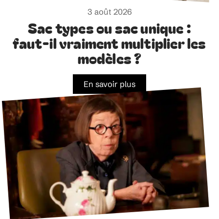
3 août 2026
Sac types ou sac unique :
faut-il vraiment multiplier les
modèles ?
En savoir plus