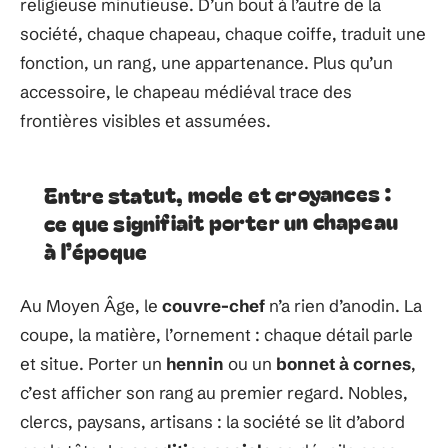
religieuse minutieuse. D’un bout à l’autre de la
société, chaque chapeau, chaque coiffe, traduit une
fonction, un rang, une appartenance. Plus qu’un
accessoire, le chapeau médiéval trace des
frontières visibles et assumées.
Entre statut, mode et croyances :
ce que signifiait porter un chapeau
à l’époque
Au Moyen Âge, le
couvre-chef
n’a rien d’anodin. La
coupe, la matière, l’ornement : chaque détail parle
et situe. Porter un
hennin
ou un
bonnet à cornes
,
c’est afficher son rang au premier regard. Nobles,
clercs, paysans, artisans : la société se lit d’abord