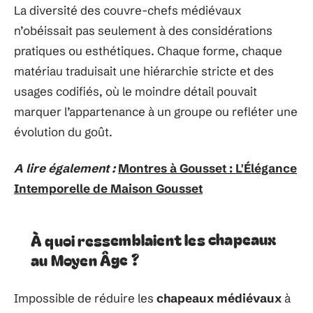
La diversité des couvre-chefs médiévaux
n’obéissait pas seulement à des considérations
pratiques ou esthétiques. Chaque forme, chaque
matériau traduisait une hiérarchie stricte et des
usages codifiés, où le moindre détail pouvait
marquer l’appartenance à un groupe ou refléter une
évolution du goût.
A lire également :
Montres à Gousset : L'Élégance
Intemporelle de Maison Gousset
À quoi ressemblaient les chapeaux
au Moyen Âge ?
Impossible de réduire les
chapeaux médiévaux
à