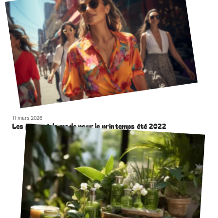
11 mars 2026
Les pièces à la mode pour le printemps été 2022