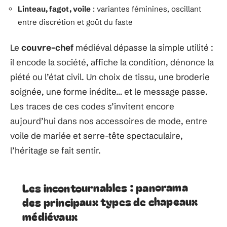
Linteau, fagot, voile
: variantes féminines, oscillant
entre discrétion et goût du faste
Le
couvre-chef
médiéval dépasse la simple utilité :
il encode la société, affiche la condition, dénonce la
piété ou l’état civil. Un choix de tissu, une broderie
soignée, une forme inédite… et le message passe.
Les traces de ces codes s’invitent encore
aujourd’hui dans nos accessoires de mode, entre
voile de mariée et serre-tête spectaculaire,
l’héritage se fait sentir.
Les incontournables : panorama
des principaux types de chapeaux
médiévaux