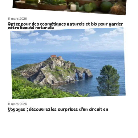
11 mars 2026
Optez pour des cosmétiques naturels et bio pour garder
votre beauté naturelle
11 mars 2026
Voyages ; découvrez les surprises d’un circuit en
Espagne