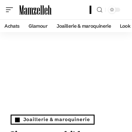
Achats
Glamour
Joaillerie & maroquinerie
Look
Joaillerie & maroquinerie