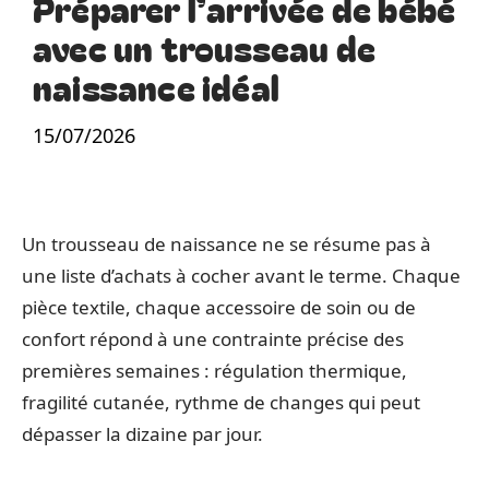
Préparer l’arrivée de bébé
avec un trousseau de
naissance idéal
15/07/2026
Un trousseau de naissance ne se résume pas à
une liste d’achats à cocher avant le terme. Chaque
pièce textile, chaque accessoire de soin ou de
confort répond à une contrainte précise des
premières semaines : régulation thermique,
fragilité cutanée, rythme de changes qui peut
dépasser la dizaine par jour.