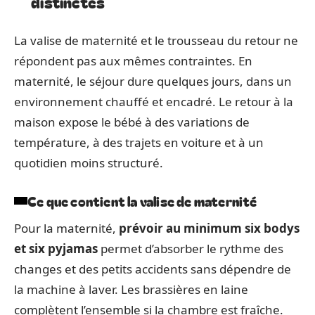
distinctes
La valise de maternité et le trousseau du retour ne
répondent pas aux mêmes contraintes. En
maternité, le séjour dure quelques jours, dans un
environnement chauffé et encadré. Le retour à la
maison expose le bébé à des variations de
température, à des trajets en voiture et à un
quotidien moins structuré.
Ce que contient la valise de maternité
Pour la maternité,
prévoir au minimum six bodys
et six pyjamas
permet d’absorber le rythme des
changes et des petits accidents sans dépendre de
la machine à laver. Les brassières en laine
complètent l’ensemble si la chambre est fraîche.