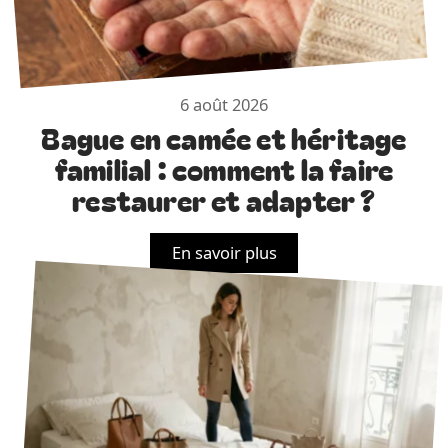
6 août 2026
Bague en camée et héritage
familial : comment la faire
restaurer et adapter ?
En savoir plus