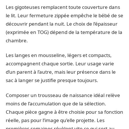
Les gigoteuses remplacent toute couverture dans
le lit. Leur fermeture zippée empêche le bébé de se
découvrir pendant la nuit. Le choix de l’épaisseur
(exprimée en TOG) dépend de la température de la
chambre.
Les langes en mousseline, légers et compacts,
accompagnent chaque sortie. Leur usage varie
d’un parent à l’autre, mais leur présence dans le
sac à langer se justifie presque toujours.
Composer un trousseau de naissance idéal relève
moins de l’accumulation que de la sélection.
Chaque pièce gagne à être choisie pour sa fonction
réelle, pas pour l’image qu’elle projette. Les
premières semaines révèlent vite ce qui sert au