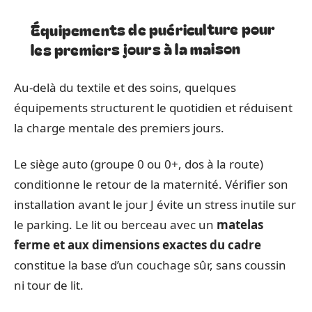
Équipements de puériculture pour
les premiers jours à la maison
Au-delà du textile et des soins, quelques
équipements structurent le quotidien et réduisent
la charge mentale des premiers jours.
Le siège auto (groupe 0 ou 0+, dos à la route)
conditionne le retour de la maternité. Vérifier son
installation avant le jour J évite un stress inutile sur
le parking. Le lit ou berceau avec un
matelas
ferme et aux dimensions exactes du cadre
constitue la base d’un couchage sûr, sans coussin
ni tour de lit.