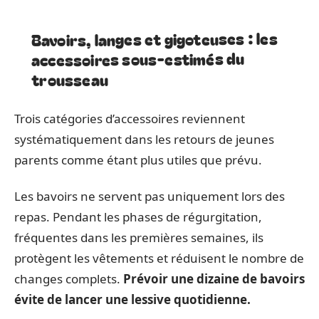
Bavoirs, langes et gigoteuses : les
accessoires sous-estimés du
trousseau
Trois catégories d’accessoires reviennent
systématiquement dans les retours de jeunes
parents comme étant plus utiles que prévu.
Les bavoirs ne servent pas uniquement lors des
repas. Pendant les phases de régurgitation,
fréquentes dans les premières semaines, ils
protègent les vêtements et réduisent le nombre de
changes complets.
Prévoir une dizaine de bavoirs
évite de lancer une lessive quotidienne.