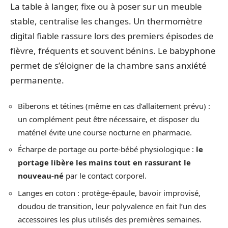
La table à langer, fixe ou à poser sur un meuble
stable, centralise les changes. Un thermomètre
digital fiable rassure lors des premiers épisodes de
fièvre, fréquents et souvent bénins. Le babyphone
permet de s’éloigner de la chambre sans anxiété
permanente.
Biberons et tétines (même en cas d’allaitement prévu) :
un complément peut être nécessaire, et disposer du
matériel évite une course nocturne en pharmacie.
Écharpe de portage ou porte-bébé physiologique :
le
portage libère les mains tout en rassurant le
nouveau-né
par le contact corporel.
Langes en coton : protège-épaule, bavoir improvisé,
doudou de transition, leur polyvalence en fait l’un des
accessoires les plus utilisés des premières semaines.