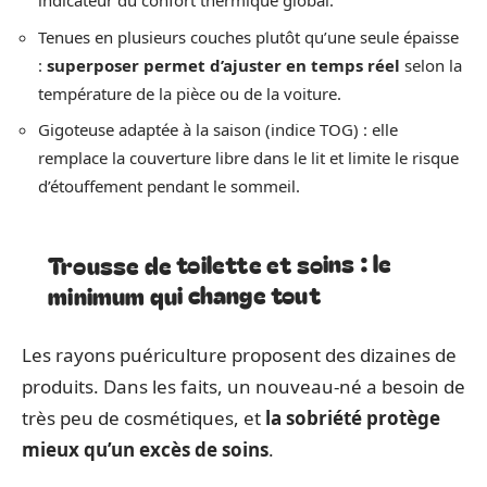
indicateur du confort thermique global.
Tenues en plusieurs couches plutôt qu’une seule épaisse
:
superposer permet d’ajuster en temps réel
selon la
température de la pièce ou de la voiture.
Gigoteuse adaptée à la saison (indice TOG) : elle
remplace la couverture libre dans le lit et limite le risque
d’étouffement pendant le sommeil.
Trousse de toilette et soins : le
minimum qui change tout
Les rayons puériculture proposent des dizaines de
produits. Dans les faits, un nouveau-né a besoin de
très peu de cosmétiques, et
la sobriété protège
mieux qu’un excès de soins
.