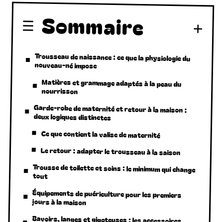
Sommaire
Trousseau de naissance : ce que la physiologie du
nouveau-né impose
Matières et grammage adaptés à la peau du
nourrisson
Garde-robe de maternité et retour à la maison :
deux logiques distinctes
Ce que contient la valise de maternité
Le retour : adapter le trousseau à la saison
Trousse de toilette et soins : le minimum qui change
tout
Équipements de puériculture pour les premiers
jours à la maison
Bavoirs, langes et gigoteuses : les accessoires