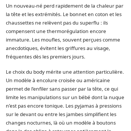
Un nouveau-né perd rapidement de la chaleur par
la tête et les extrémités. Le bonnet en coton et les
chaussettes ne relèvent pas du superflu : ils
compensent une thermorégulation encore
immature. Les moufles, souvent perçues comme
anecdotiques, évitent les griffures au visage,
fréquentes dès les premiers jours.
Le choix du body mérite une attention particulière.
Un modèle à encolure croisée ou américaine
permet de l’enfiler sans passer par la tête, ce qui
limite les manipulations sur un bébé dont la nuque
n’est pas encore tonique. Les pyjamas à pressions
sur le devant ou entre les jambes simplifient les
changes nocturnes, là où un modèle à boutons