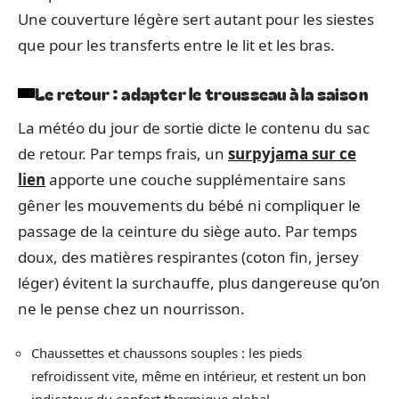
Une couverture légère sert autant pour les siestes
que pour les transferts entre le lit et les bras.
Le retour : adapter le trousseau à la saison
La météo du jour de sortie dicte le contenu du sac
de retour. Par temps frais, un
surpyjama sur ce
lien
apporte une couche supplémentaire sans
gêner les mouvements du bébé ni compliquer le
passage de la ceinture du siège auto. Par temps
doux, des matières respirantes (coton fin, jersey
léger) évitent la surchauffe, plus dangereuse qu’on
ne le pense chez un nourrisson.
Chaussettes et chaussons souples : les pieds
refroidissent vite, même en intérieur, et restent un bon