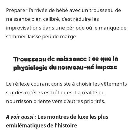
Préparer l’arrivée de bébé avec un trousseau de
naissance bien calibré, c’est réduire les
improvisations dans une période où le manque de
sommeil laisse peu de marge.
Trousseau de naissance : ce que la
physiologie du nouveau-né impose
Le réflexe courant consiste à choisir les vêtements
sur des critères esthétiques. La réalité du
nourrisson oriente vers d’autres priorités.
A voir aussi :
Les montres de luxe les plus
emblématiques de l'histoire