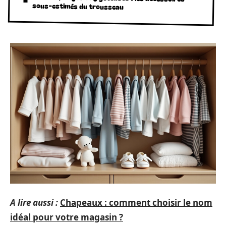
sous-estimés du trousseau
A lire aussi :
Chapeaux : comment choisir le nom
idéal pour votre magasin ?