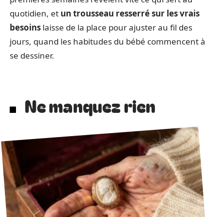
quotidien, et
un trousseau resserré sur les vrais
besoins
laisse de la place pour ajuster au fil des
jours, quand les habitudes du bébé commencent à
se dessiner.
Ne manquez rien