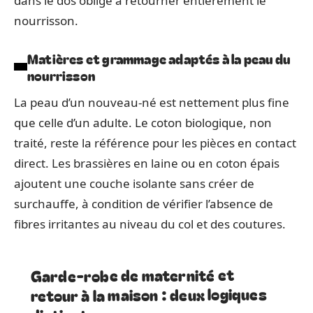
dans le dos oblige à retourner entièrement le
nourrisson.
Matières et grammage adaptés à la peau du
nourrisson
La peau d’un nouveau-né est nettement plus fine
que celle d’un adulte. Le coton biologique, non
traité, reste la référence pour les pièces en contact
direct. Les brassières en laine ou en coton épais
ajoutent une couche isolante sans créer de
surchauffe, à condition de vérifier l’absence de
fibres irritantes au niveau du col et des coutures.
Garde-robe de maternité et
retour à la maison : deux logiques