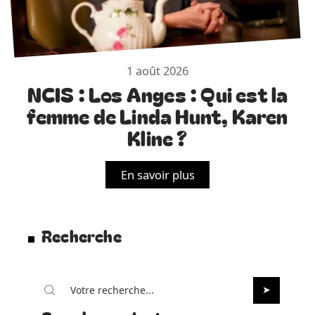
1 août 2026
NCIS : Los Anges : Qui est la
femme de Linda Hunt, Karen
Kline ?
En savoir plus
Recherche