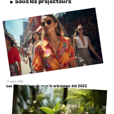
Sous les projecteurs
11 mars 2026
Les pièces à la mode pour le printemps été 2022