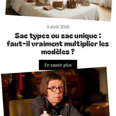
3 août 2026
Sac types ou sac unique :
faut-il vraiment multiplier les
modèles ?
En savoir plus