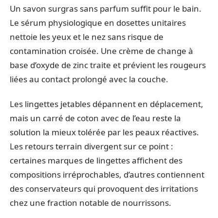
Un savon surgras sans parfum suffit pour le bain.
Le sérum physiologique en dosettes unitaires
nettoie les yeux et le nez sans risque de
contamination croisée. Une crème de change à
base d’oxyde de zinc traite et prévient les rougeurs
liées au contact prolongé avec la couche.
Les lingettes jetables dépannent en déplacement,
mais un carré de coton avec de l’eau reste la
solution la mieux tolérée par les peaux réactives.
Les retours terrain divergent sur ce point :
certaines marques de lingettes affichent des
compositions irréprochables, d’autres contiennent
des conservateurs qui provoquent des irritations
chez une fraction notable de nourrissons.