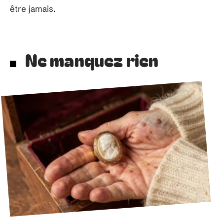
être jamais.
Ne manquez rien