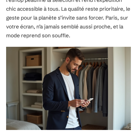
chic accessible à tous. La qualité reste prioritaire, le
geste pour la planète s’invite sans forcer. Paris, sur
votre écran, n’a jamais semblé aussi proche, et la
mode reprend son souffle.