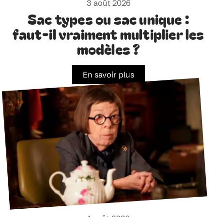
3 août 2026
Sac types ou sac unique :
faut-il vraiment multiplier les
modèles ?
En savoir plus