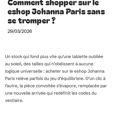
Comment shopper sur le
eshop Johanna Paris sans
se tromper ?
29/03/2026
Un stock qui fond plus vite qu’une tablette oubliée
au soleil, des tailles qui n’obéissent à aucune
logique universelle : acheter sur le eshop Johanna
Paris relève parfois du jeu d’équilibriste. D’un clic à
l’autre, la pièce convoitée s’évapore, remplacée par
une nouvelle arrivée qui redéfinit les codes du
vestiaire.