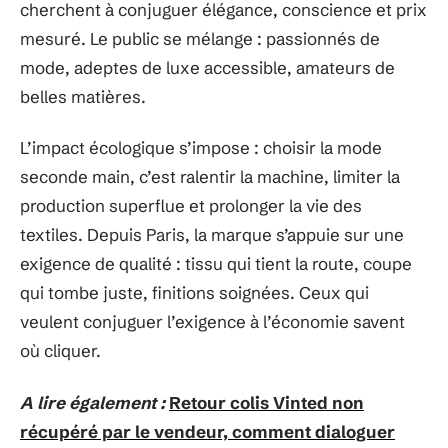
cherchent à conjuguer élégance, conscience et prix
mesuré. Le public se mélange : passionnés de
mode, adeptes de luxe accessible, amateurs de
belles matières.
L’impact écologique s’impose : choisir la mode
seconde main, c’est ralentir la machine, limiter la
production superflue et prolonger la vie des
textiles. Depuis Paris, la marque s’appuie sur une
exigence de qualité : tissu qui tient la route, coupe
qui tombe juste, finitions soignées. Ceux qui
veulent conjuguer l’exigence à l’économie savent
où cliquer.
A lire également :
Retour colis Vinted non
récupéré par le vendeur, comment dialoguer