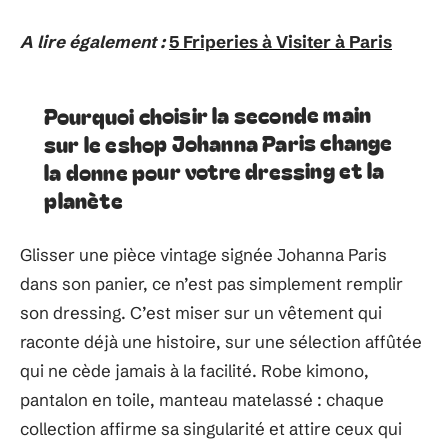
A lire également :
5 Friperies à Visiter à Paris
Pourquoi choisir la seconde main
sur le eshop Johanna Paris change
la donne pour votre dressing et la
planète
Glisser une pièce vintage signée Johanna Paris
dans son panier, ce n’est pas simplement remplir
son dressing. C’est miser sur un vêtement qui
raconte déjà une histoire, sur une sélection affûtée
qui ne cède jamais à la facilité. Robe kimono,
pantalon en toile, manteau matelassé : chaque
collection affirme sa singularité et attire ceux qui