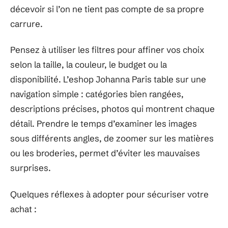
décevoir si l’on ne tient pas compte de sa propre
carrure.
Pensez à utiliser les filtres pour affiner vos choix
selon la taille, la couleur, le budget ou la
disponibilité. L’eshop Johanna Paris table sur une
navigation simple : catégories bien rangées,
descriptions précises, photos qui montrent chaque
détail. Prendre le temps d’examiner les images
sous différents angles, de zoomer sur les matières
ou les broderies, permet d’éviter les mauvaises
surprises.
Quelques réflexes à adopter pour sécuriser votre
achat :