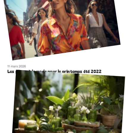
11 mars 2026
Les pièces à la mode pour le printemps été 2022