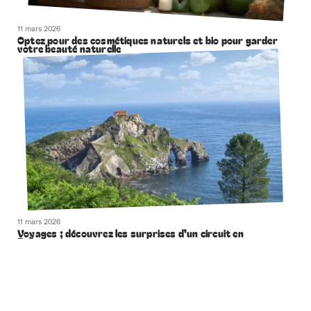
11 mars 2026
Optez pour des cosmétiques naturels et bio pour garder
votre beauté naturelle
11 mars 2026
Voyages ; découvrez les surprises d’un circuit en
Espagne