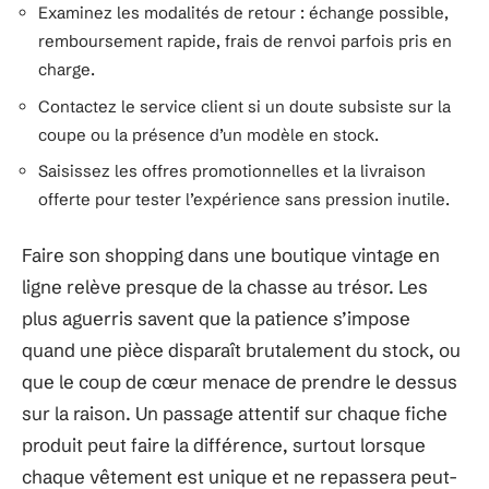
Examinez les modalités de retour : échange possible,
remboursement rapide, frais de renvoi parfois pris en
charge.
Contactez le service client si un doute subsiste sur la
coupe ou la présence d’un modèle en stock.
Saisissez les offres promotionnelles et la livraison
offerte pour tester l’expérience sans pression inutile.
Faire son shopping dans une boutique vintage en
ligne relève presque de la chasse au trésor. Les
plus aguerris savent que la patience s’impose
quand une pièce disparaît brutalement du stock, ou
que le coup de cœur menace de prendre le dessus
sur la raison. Un passage attentif sur chaque fiche
produit peut faire la différence, surtout lorsque
chaque vêtement est unique et ne repassera peut-