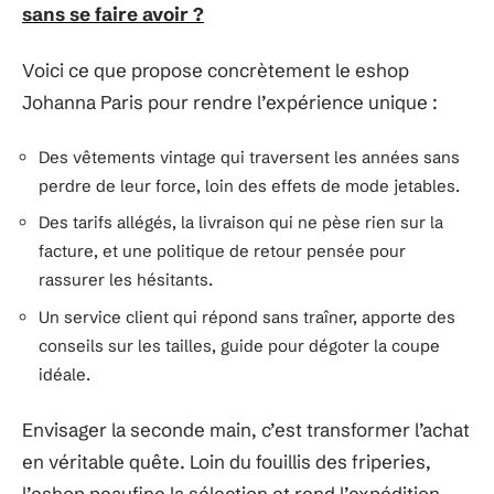
sans se faire avoir ?
Voici ce que propose concrètement le eshop
Johanna Paris pour rendre l’expérience unique :
Des vêtements vintage qui traversent les années sans
perdre de leur force, loin des effets de mode jetables.
Des tarifs allégés, la livraison qui ne pèse rien sur la
facture, et une politique de retour pensée pour
rassurer les hésitants.
Un service client qui répond sans traîner, apporte des
conseils sur les tailles, guide pour dégoter la coupe
idéale.
Envisager la seconde main, c’est transformer l’achat
en véritable quête. Loin du fouillis des friperies,
l’eshop peaufine la sélection et rend l’expédition