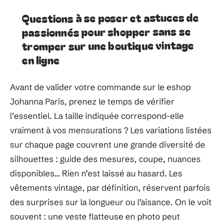
Questions à se poser et astuces de
passionnés pour shopper sans se
tromper sur une boutique vintage
en ligne
Avant de valider votre commande sur le eshop
Johanna Paris, prenez le temps de vérifier
l’essentiel. La taille indiquée correspond-elle
vraiment à vos mensurations ? Les variations listées
sur chaque page couvrent une grande diversité de
silhouettes : guide des mesures, coupe, nuances
disponibles… Rien n’est laissé au hasard. Les
vêtements vintage, par définition, réservent parfois
des surprises sur la longueur ou l’aisance. On le voit
souvent : une veste flatteuse en photo peut