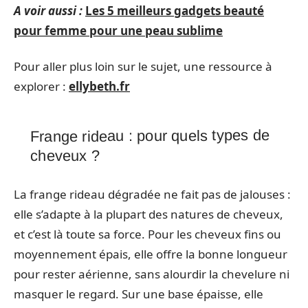
A voir aussi :
Les 5 meilleurs gadgets beauté
pour femme pour une peau sublime
Pour aller plus loin sur le sujet, une ressource à
explorer :
ellybeth.fr
Frange rideau : pour quels types de
cheveux ?
La frange rideau dégradée ne fait pas de jalouses :
elle s’adapte à la plupart des natures de cheveux,
et c’est là toute sa force. Pour les cheveux fins ou
moyennement épais, elle offre la bonne longueur
pour rester aérienne, sans alourdir la chevelure ni
masquer le regard. Sur une base épaisse, elle