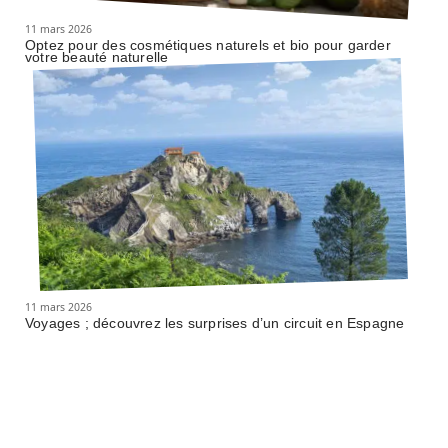
11 mars 2026
Optez pour des cosmétiques naturels et bio pour garder
votre beauté naturelle
11 mars 2026
Voyages ; découvrez les surprises d’un circuit en Espagne