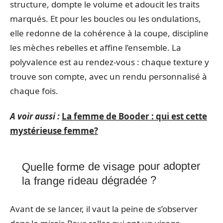
structure, dompte le volume et adoucit les traits
marqués. Et pour les boucles ou les ondulations,
elle redonne de la cohérence à la coupe, discipline
les mèches rebelles et affine l’ensemble. La
polyvalence est au rendez-vous : chaque texture y
trouve son compte, avec un rendu personnalisé à
chaque fois.
A voir aussi :
La femme de Booder : qui est cette
mystérieuse femme?
Quelle forme de visage pour adopter
la frange rideau dégradée ?
Avant de se lancer, il vaut la peine de s’observer