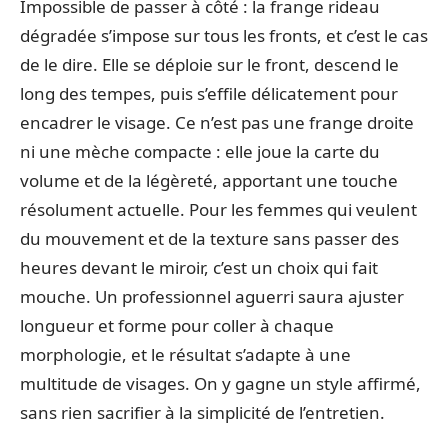
Impossible de passer à côté : la frange rideau
dégradée s’impose sur tous les fronts, et c’est le cas
de le dire. Elle se déploie sur le front, descend le
long des tempes, puis s’effile délicatement pour
encadrer le visage. Ce n’est pas une frange droite
ni une mèche compacte : elle joue la carte du
volume et de la légèreté, apportant une touche
résolument actuelle. Pour les femmes qui veulent
du mouvement et de la texture sans passer des
heures devant le miroir, c’est un choix qui fait
mouche. Un professionnel aguerri saura ajuster
longueur et forme pour coller à chaque
morphologie, et le résultat s’adapte à une
multitude de visages. On y gagne un style affirmé,
sans rien sacrifier à la simplicité de l’entretien.