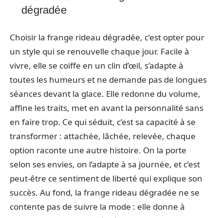
dégradée
Choisir la frange rideau dégradée, c’est opter pour
un style qui se renouvelle chaque jour. Facile à
vivre, elle se coiffe en un clin d’œil, s’adapte à
toutes les humeurs et ne demande pas de longues
séances devant la glace. Elle redonne du volume,
affine les traits, met en avant la personnalité sans
en faire trop. Ce qui séduit, c’est sa capacité à se
transformer : attachée, lâchée, relevée, chaque
option raconte une autre histoire. On la porte
selon ses envies, on l’adapte à sa journée, et c’est
peut-être ce sentiment de liberté qui explique son
succès. Au fond, la frange rideau dégradée ne se
contente pas de suivre la mode : elle donne à