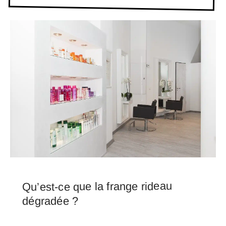
Qu’est-ce que la frange rideau
dégradée ?