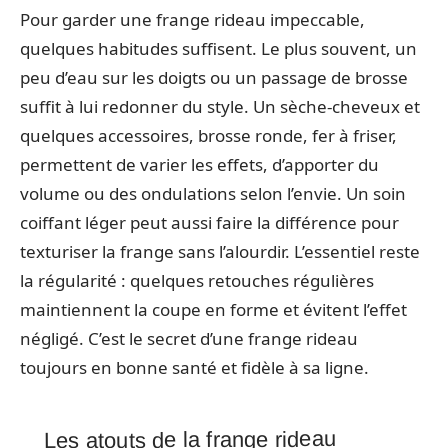
Pour garder une frange rideau impeccable,
quelques habitudes suffisent. Le plus souvent, un
peu d’eau sur les doigts ou un passage de brosse
suffit à lui redonner du style. Un sèche-cheveux et
quelques accessoires, brosse ronde, fer à friser,
permettent de varier les effets, d’apporter du
volume ou des ondulations selon l’envie. Un soin
coiffant léger peut aussi faire la différence pour
texturiser la frange sans l’alourdir. L’essentiel reste
la régularité : quelques retouches régulières
maintiennent la coupe en forme et évitent l’effet
négligé. C’est le secret d’une frange rideau
toujours en bonne santé et fidèle à sa ligne.
Les atouts de la frange rideau