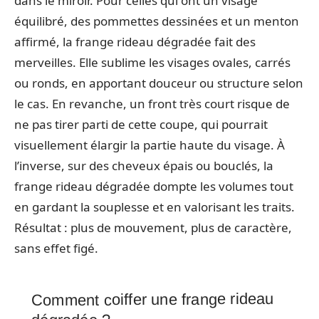
dans le miroir. Pour celles qui ont un visage
équilibré, des pommettes dessinées et un menton
affirmé, la frange rideau dégradée fait des
merveilles. Elle sublime les visages ovales, carrés
ou ronds, en apportant douceur ou structure selon
le cas. En revanche, un front très court risque de
ne pas tirer parti de cette coupe, qui pourrait
visuellement élargir la partie haute du visage. À
l’inverse, sur des cheveux épais ou bouclés, la
frange rideau dégradée dompte les volumes tout
en gardant la souplesse et en valorisant les traits.
Résultat : plus de mouvement, plus de caractère,
sans effet figé.
Comment coiffer une frange rideau