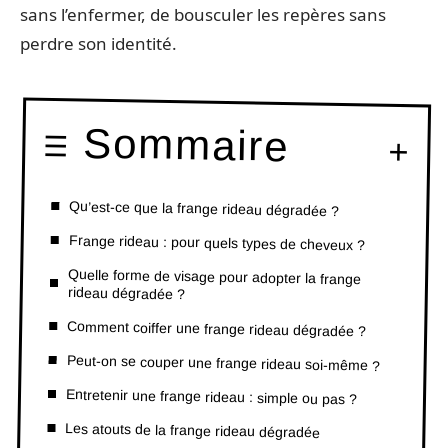
sans l’enfermer, de bousculer les repères sans
perdre son identité.
Sommaire
Qu’est-ce que la frange rideau dégradée ?
Frange rideau : pour quels types de cheveux ?
Quelle forme de visage pour adopter la frange
rideau dégradée ?
Comment coiffer une frange rideau dégradée ?
Peut-on se couper une frange rideau soi-même ?
Entretenir une frange rideau : simple ou pas ?
Les atouts de la frange rideau dégradée