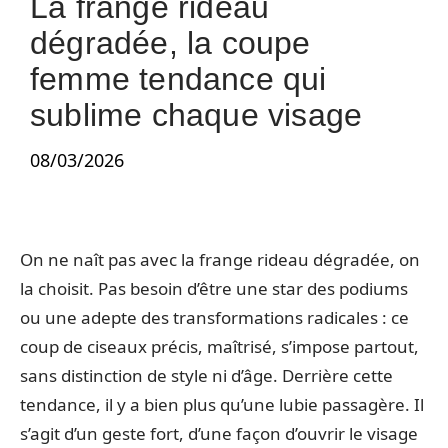
La frange rideau
dégradée, la coupe
femme tendance qui
sublime chaque visage
08/03/2026
On ne naît pas avec la frange rideau dégradée, on
la choisit. Pas besoin d’être une star des podiums
ou une adepte des transformations radicales : ce
coup de ciseaux précis, maîtrisé, s’impose partout,
sans distinction de style ni d’âge. Derrière cette
tendance, il y a bien plus qu’une lubie passagère. Il
s’agit d’un geste fort, d’une façon d’ouvrir le visage