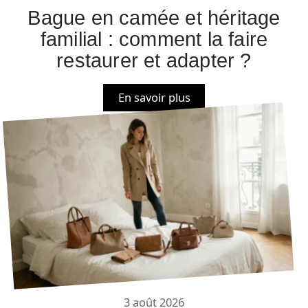
Bague en camée et héritage
familial : comment la faire
restaurer et adapter ?
En savoir plus
3 août 2026