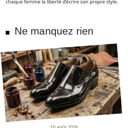
chaque femme la liberté d’écrire son propre style.
Ne manquez rien
10 août 2026