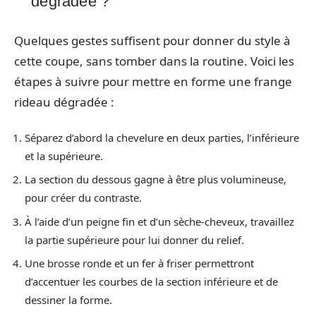
dégradée ?
Quelques gestes suffisent pour donner du style à
cette coupe, sans tomber dans la routine. Voici les
étapes à suivre pour mettre en forme une frange
rideau dégradée :
Séparez d’abord la chevelure en deux parties, l’inférieure
et la supérieure.
La section du dessous gagne à être plus volumineuse,
pour créer du contraste.
À l’aide d’un peigne fin et d’un sèche-cheveux, travaillez
la partie supérieure pour lui donner du relief.
Une brosse ronde et un fer à friser permettront
d’accentuer les courbes de la section inférieure et de
dessiner la forme.