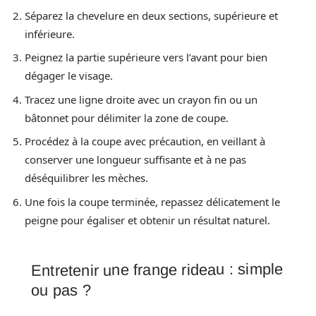
Séparez la chevelure en deux sections, supérieure et
inférieure.
Peignez la partie supérieure vers l’avant pour bien
dégager le visage.
Tracez une ligne droite avec un crayon fin ou un
bâtonnet pour délimiter la zone de coupe.
Procédez à la coupe avec précaution, en veillant à
conserver une longueur suffisante et à ne pas
déséquilibrer les mèches.
Une fois la coupe terminée, repassez délicatement le
peigne pour égaliser et obtenir un résultat naturel.
Entretenir une frange rideau : simple
ou pas ?