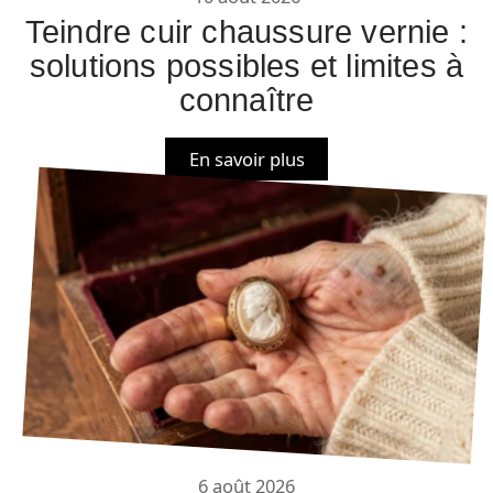
Teindre cuir chaussure vernie :
solutions possibles et limites à
connaître
En savoir plus
6 août 2026