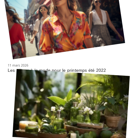
11 mars 2026
Les pièces à la mode pour le printemps été 2022