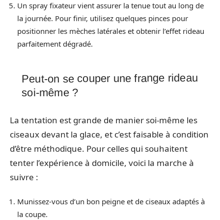
Un spray fixateur vient assurer la tenue tout au long de
la journée. Pour finir, utilisez quelques pinces pour
positionner les mèches latérales et obtenir l’effet rideau
parfaitement dégradé.
Peut-on se couper une frange rideau
soi-même ?
La tentation est grande de manier soi-même les
ciseaux devant la glace, et c’est faisable à condition
d’être méthodique. Pour celles qui souhaitent
tenter l’expérience à domicile, voici la marche à
suivre :
Munissez-vous d’un bon peigne et de ciseaux adaptés à
la coupe.