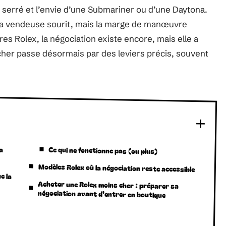
serré et l’envie d’une Submariner ou d’une Daytona.
 La vendeuse sourit, mais la marge de manœuvre
s Rolex, la négociation existe encore, mais elle a
her passe désormais par des leviers précis, souvent
 a
Ce qui ne fonctionne pas (ou plus)
Modèles Rolex où la négociation reste accessible
e la
Acheter une Rolex moins cher : préparer sa
négociation avant d’entrer en boutique