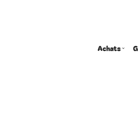
Achats
G