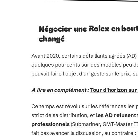
Négocier une Rolex en bout
changé
Avant 2020, certains détaillants agréés (AD)
quelques pourcents sur des modèles peu de
pouvait faire l’objet d’un geste sur le prix,
A lire en complément :
Tour d'horizon sur 
Ce temps est révolu sur les références les
strict de sa distribution, et
les AD refusent 
professionnels
(Submariner, GMT-Master II
fait pas avancer la discussion, au contraire 