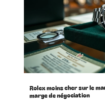
Rolex moins cher sur le marc
marge de négociation