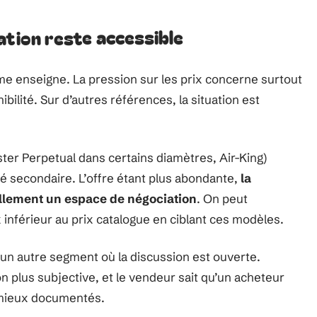
ation reste accessible
me enseigne. La pression sur les prix concerne surtout
bilité. Sur d’autres références, la situation est
ter Perpetual dans certains diamètres, Air-King)
é secondaire. L’offre étant plus abondante,
la
llement un espace de négociation
. On peut
 inférieur au prix catalogue en ciblant ces modèles.
 un autre segment où la discussion est ouverte.
n plus subjective, et le vendeur sait qu’un acheteur
 mieux documentés.