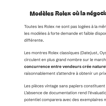
Modèles Rolex où la négoci
Toutes les Rolex ne sont pas logées à la mê
les modèles à forte demande et faible disponi
différente.
Les montres Rolex classiques (Datejust, Oys
circulent en plus grand nombre sur le march
concurrence entre vendeurs crée nature
raisonnablement s’attendre à obtenir un prix
Les pièces vintage sans papiers constituent
L’absence de documentation rend l’évaluatio
potentiel comparera avec des exemplaires