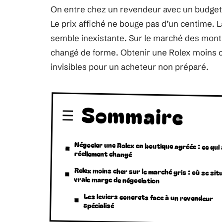
On entre chez un revendeur avec un budget 
Le prix affiché ne bouge pas d’un centime.
semble inexistante. Sur le marché des montre
changé de forme. Obtenir une Rolex moins c
invisibles pour un acheteur non préparé.
Sommaire
Négocier une Rolex en boutique agréée : ce qui
réellement changé
Rolex moins cher sur le marché gris : où se situ
vraie marge de négociation
Les leviers concrets face à un revendeur
spécialisé