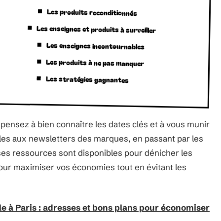
Les produits reconditionnés
Les enseignes et produits à surveiller
Les enseignes incontournables
Les produits à ne pas manquer
Les stratégies gagnantes
 pensez à bien connaître les dates clés et à vous munir
les aux newsletters des marques, en passant par les
es ressources sont disponibles pour dénicher les
pour maximiser vos économies tout en évitant les
e à Paris : adresses et bons plans pour économiser