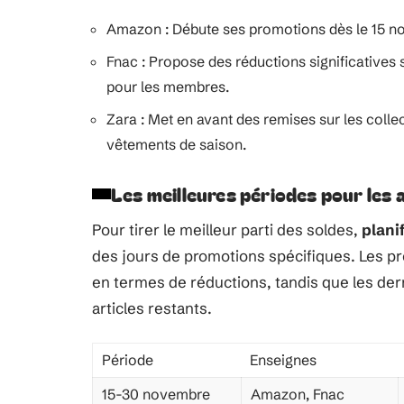
Amazon : Débute ses promotions dès le 15 nov
Fnac : Propose des réductions significatives s
pour les membres.
Zara : Met en avant des remises sur les colle
vêtements de saison.
Les meilleures périodes pour les 
Pour tirer le meilleur parti des soldes,
plani
des jours de promotions spécifiques. Les 
en termes de réductions, tandis que les der
articles restants.
Période
Enseignes
15-30 novembre
Amazon, Fnac