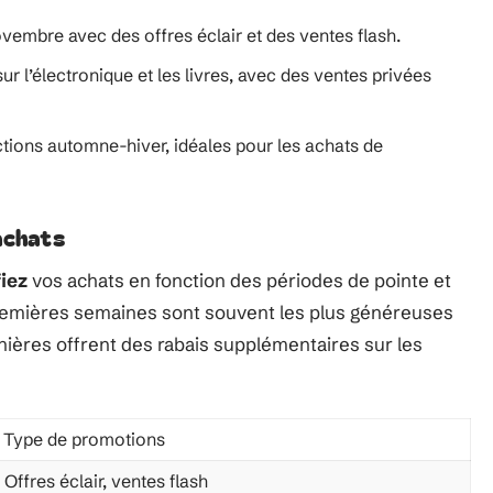
embre avec des offres éclair et des ventes flash.
ur l’électronique et les livres, avec des ventes privées
ctions automne-hiver, idéales pour les achats de
achats
fiez
vos achats en fonction des périodes de pointe et
premières semaines sont souvent les plus généreuses
nières offrent des rabais supplémentaires sur les
Type de promotions
Offres éclair, ventes flash