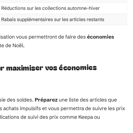
Réductions sur les collections automne-hiver
Rabais supplémentaires sur les articles restants
isation vous permettront de faire des
économies
te de Noël.
ur maximiser vos économies
sie des soldes.
Préparez
une liste des articles que
s achats impulsifs et vous permettra de suivre les prix
plications de suivi des prix comme Keepa ou