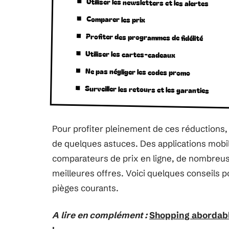
Utiliser les newsletters et les alertes
Comparer les prix
Profiter des programmes de fidélité
Utiliser les cartes-cadeaux
Ne pas négliger les codes promo
Surveiller les retours et les garanties
Pour profiter pleinement de ces réductions,
de quelques astuces. Des applications mobi
comparateurs de prix en ligne, de nombreus
meilleures offres. Voici quelques conseils 
pièges courants.
A lire en complément :
Shopping abordabl