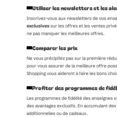
Utiliser les newsletters et les al
Inscrivez-vous aux newsletters de vos ense
exclusives
sur les offres et les ventes priv
ne pas manquer les meilleures offres.
Comparer les prix
Ne vous précipitez pas sur la première réd
pour vous assurer de la meilleure offre po
Shopping vous aideront à faire les bons choi
Profiter des programmes de fidél
Les programmes de fidélité des enseignes o
des avantages exclusifs. En accumulant des
additionnelles ou de cadeaux.