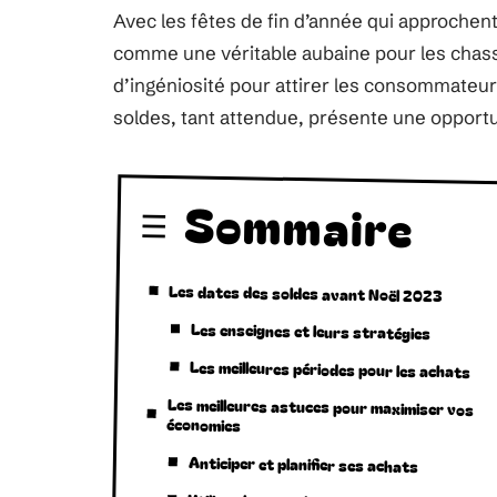
Avec les fêtes de fin d’année qui approchen
comme une véritable aubaine pour les chass
d’ingéniosité pour attirer les consommateur
soldes, tant attendue, présente une opportun
Sommaire
Les dates des soldes avant Noël 2023
Les enseignes et leurs stratégies
Les meilleures périodes pour les achats
Les meilleures astuces pour maximiser vos
économies
Anticiper et planifier ses achats