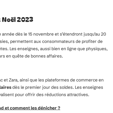
t Noël 2023
e année dès le 15 novembre et s’étendront jusqu’au 20
sies, permettent aux consommateurs de profiter de
êtes. Les enseignes, aussi bien en ligne que physiques,
eurs en quête de bonnes affaires.
et Zara, ainsi que les plateformes de commerce en
laires
dès le premier jour des soldes. Les enseignes
valisent pour offrir des réductions attractives.
nd et comment les dénicher ?