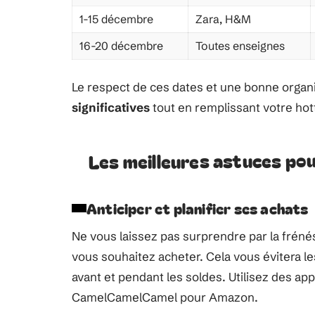
1-15 décembre
Zara, H&M
16-20 décembre
Toutes enseignes
Le respect de ces dates et une bonne organ
significatives
tout en remplissant votre hot
Les meilleures astuces po
Anticiper et planifier ses achats
Ne vous laissez pas surprendre par la fréné
vous souhaitez acheter. Cela vous évitera le
avant et pendant les soldes. Utilisez des ap
CamelCamelCamel pour Amazon.