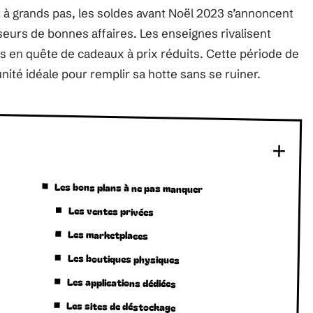
t à grands pas, les soldes avant Noël 2023 s’annoncent
eurs de bonnes affaires. Les enseignes rivalisent
s en quête de cadeaux à prix réduits. Cette période de
ité idéale pour remplir sa hotte sans se ruiner.
Les bons plans à ne pas manquer
Les ventes privées
Les marketplaces
Les boutiques physiques
Les applications dédiées
Les sites de déstockage