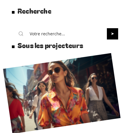
Recherche
Sous les projecteurs