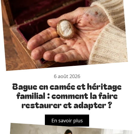
6 août 2026
Bague en camée et héritage
familial : comment la faire
restaurer et adapter ?
En savoir plus