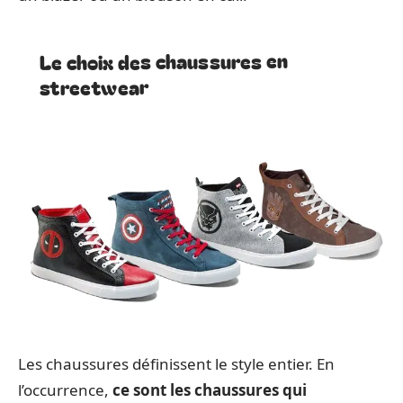
Le choix des chaussures en
streetwear
Les chaussures définissent le style entier. En
l’occurrence,
ce sont les chaussures qui