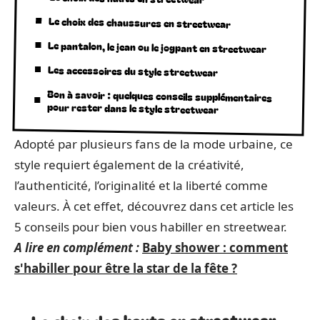
Le choix des chaussures en streetwear
Le pantalon, le jean ou le jogpant en streetwear
Les accessoires du style streetwear
Bon à savoir : quelques conseils supplémentaires
pour rester dans le style streetwear
Adopté par plusieurs fans de la mode urbaine, ce
style requiert également de la créativité,
l’authenticité, l’originalité et la liberté comme
valeurs. À cet effet, découvrez dans cet article les
5 conseils pour bien vous habiller en streetwear.
A lire en complément :
Baby shower : comment
s'habiller pour être la star de la fête ?