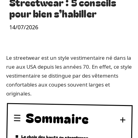
Streetwear : 5 conseils
pour bien s’habiller
14/07/2026
Le streetwear est un style vestimentaire né dans la
rue aux USA depuis les années 70. En effet, ce style
vestimentaire se distingue par des vêtements
confortables aux coupes souvent larges et
originales.
Sommaire
Le choix des hauts en streetwear