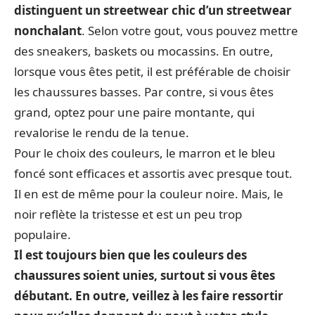
distinguent un streetwear chic d’un streetwear
nonchalant
. Selon votre gout, vous pouvez mettre
des sneakers, baskets ou mocassins. En outre,
lorsque vous êtes petit, il est préférable de choisir
les chaussures basses. Par contre, si vous êtes
grand, optez pour une paire montante, qui
revalorise le rendu de la tenue.
Pour le choix des couleurs, le marron et le bleu
foncé sont efficaces et assortis avec presque tout.
Il en est de même pour la couleur noire. Mais, le
noir reflète la tristesse et est un peu trop
populaire.
Il est toujours bien que les couleurs des
chaussures soient unies, surtout si vous êtes
débutant. En outre, veillez à les faire ressortir