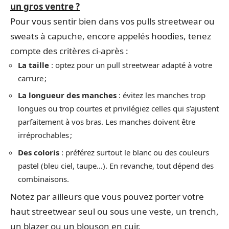
un gros ventre ?
Pour vous sentir bien dans vos pulls streetwear ou
sweats à capuche, encore appelés hoodies, tenez
compte des critères ci-après :
La taille
: optez pour un pull streetwear adapté à votre
carrure ;
La longueur des manches
: évitez les manches trop
longues ou trop courtes et privilégiez celles qui s’ajustent
parfaitement à vos bras. Les manches doivent être
irréprochables ;
Des coloris
: préférez surtout le blanc ou des couleurs
pastel (bleu ciel, taupe…). En revanche, tout dépend des
combinaisons.
Notez par ailleurs que vous pouvez porter votre
haut streetwear seul ou sous une veste, un trench,
un blazer ou un blouson en cuir.