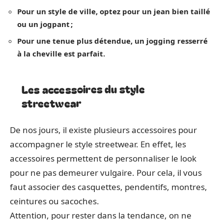
Pour un style de ville, optez pour un jean bien taillé
ou un jogpant ;
Pour une tenue plus détendue, un jogging resserré
à la cheville est parfait.
Les accessoires du style
streetwear
De nos jours, il existe plusieurs accessoires pour
accompagner le style streetwear. En effet, les
accessoires permettent de personnaliser le look
pour ne pas demeurer vulgaire. Pour cela, il vous
faut associer des casquettes, pendentifs, montres,
ceintures ou sacoches.
Attention, pour rester dans la tendance, on ne