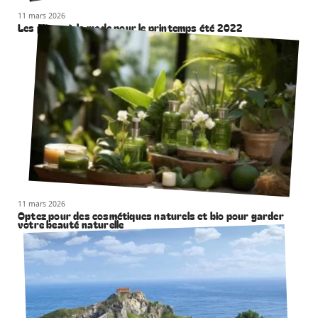
11 mars 2026
Les pièces à la mode pour le printemps été 2022
11 mars 2026
Optez pour des cosmétiques naturels et bio pour garder
votre beauté naturelle