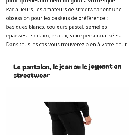
pour qu’elles donnent du gout à votre style.
Par ailleurs, les amateurs de streetwear ont une
obsession pour les baskets de préférence :
basiques blancs, couleurs pastel, semelles
épaisses, en daim, en cuir, voire personnalisées.
Dans tous les cas vous trouverez bien à votre gout.
Le pantalon, le jean ou le jogpant en
streetwear