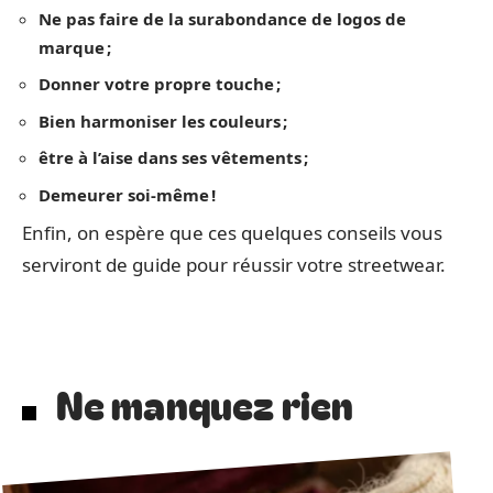
Ne pas faire de la surabondance de logos de
marque ;
Donner votre propre touche ;
Bien harmoniser les couleurs ;
être à l’aise dans ses vêtements ;
Demeurer soi-même !
Enfin, on espère que ces quelques conseils vous
serviront de guide pour réussir votre streetwear.
Ne manquez rien