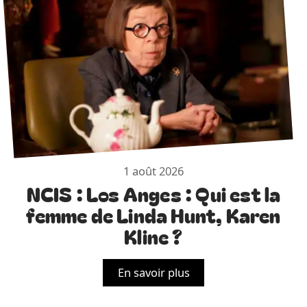
1 août 2026
NCIS : Los Anges : Qui est la
femme de Linda Hunt, Karen
Kline ?
En savoir plus