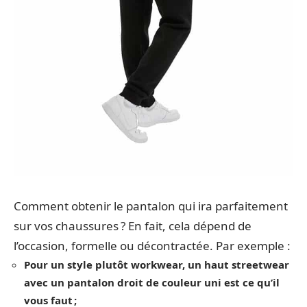
Comment obtenir le pantalon qui ira parfaitement
sur vos chaussures ? En fait, cela dépend de
l’occasion, formelle ou décontractée. Par exemple :
Pour un style plutôt workwear, un haut streetwear
avec un pantalon droit de couleur uni est ce qu’il
vous faut ;