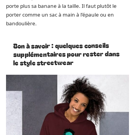
porte plus sa banane à la taille. Il faut plutôt le
porter comme un sac à main à l’épaule ou en
bandoulière.
Bon à savoir : quelques conseils
supplémentaires pour rester dans
le style streetwear