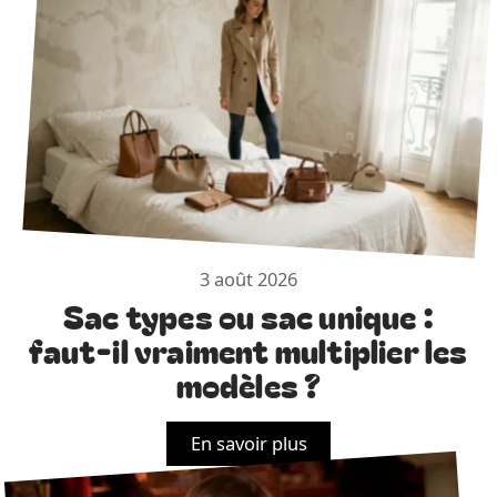
3 août 2026
Sac types ou sac unique :
faut-il vraiment multiplier les
modèles ?
En savoir plus