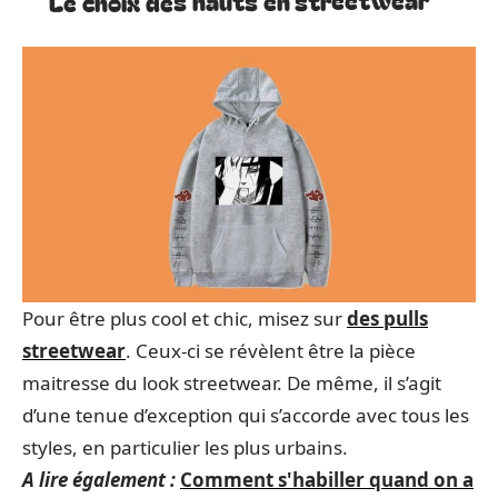
Le choix des hauts en streetwear
Pour être plus cool et chic, misez sur
des pulls
streetwear
. Ceux-ci se révèlent être la pièce
maitresse du look streetwear. De même, il s’agit
d’une tenue d’exception qui s’accorde avec tous les
styles, en particulier les plus urbains.
A lire également :
Comment s'habiller quand on a