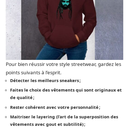
Pour bien réussir votre style streetwear, gardez les
points suivants à l’esprit.
Détecter les meilleurs sneakers ;
Faites le choix des vêtements qui sont originaux et
de qualité ;
Rester cohérent avec votre personnalité ;
Maitriser le layering (l’art de la superposition des
vêtements avec gout et subtilité) ;