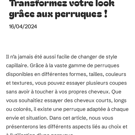
Transformez votre look
grâce aux perruques !
16/04/2024
Il n’a jamais été aussi facile de changer de style
capillaire. Grâce à la vaste gamme de perruques
disponibles en différentes formes, tailles, couleurs
et textures, vous pouvez essayer plusieurs coupes
sans avoir à toucher à vos propres cheveux. Que
vous souhaitiez essayer des cheveux courts, longs
ou colorés, il existe une perruque adaptée à chaque
envie et situation. Dans cet article, nous vous
présenterons les différents aspects liés au choix et