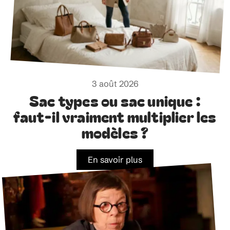
3 août 2026
Sac types ou sac unique :
faut-il vraiment multiplier les
modèles ?
En savoir plus