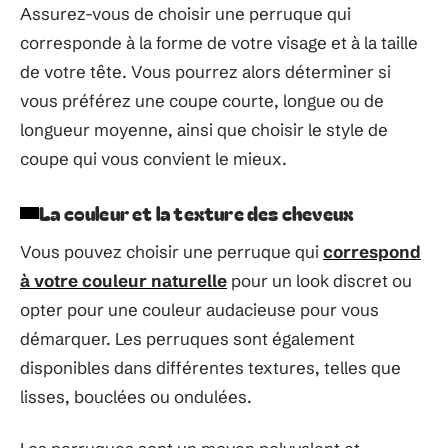
Assurez-vous de choisir une perruque qui
corresponde à la forme de votre visage et à la taille
de votre tête. Vous pourrez alors déterminer si
vous préférez une coupe courte, longue ou de
longueur moyenne, ainsi que choisir le style de
coupe qui vous convient le mieux.
La couleur et la texture des cheveux
Vous pouvez choisir une perruque qui
correspond
à votre couleur naturelle
pour un look discret ou
opter pour une couleur audacieuse pour vous
démarquer. Les perruques sont également
disponibles dans différentes textures, telles que
lisses, bouclées ou ondulées.