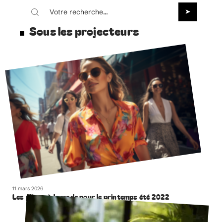
Sous les projecteurs
11 mars 2026
Les pièces à la mode pour le printemps été 2022