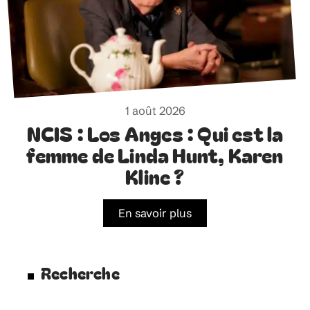
1 août 2026
NCIS : Los Anges : Qui est la
femme de Linda Hunt, Karen
Kline ?
En savoir plus
Recherche