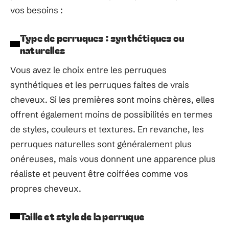
vos besoins :
Type de perruques : synthétiques ou
naturelles
Vous avez le choix entre les perruques
synthétiques et les perruques faites de vrais
cheveux. Si les premières sont moins chères, elles
offrent également moins de possibilités en termes
de styles, couleurs et textures. En revanche, les
perruques naturelles sont généralement plus
onéreuses, mais vous donnent une apparence plus
réaliste et peuvent être coiffées comme vos
propres cheveux.
Taille et style de la perruque