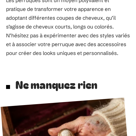
Les perruques sont un moyen polyvalent et
pratique de transformer votre apparence en
adoptant différentes coupes de cheveux, qu’il
s’agisse de cheveux courts, longs ou colorés.
N’hésitez pas à expérimenter avec des styles variés
et à associer votre perruque avec des accessoires
pour créer des looks uniques et personnalisés.
Ne manquez rien