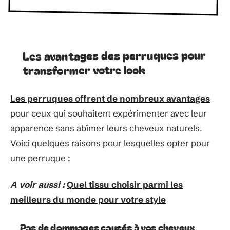
Les avantages des perruques pour
transformer votre look
Les perruques offrent de nombreux avantages
pour ceux qui souhaitent expérimenter avec leur
apparence sans abîmer leurs cheveux naturels.
Voici quelques raisons pour lesquelles opter pour
une perruque :
A voir aussi :
Quel tissu choisir parmi les
meilleurs du monde pour votre style
Pas de dommages causés à vos cheveux