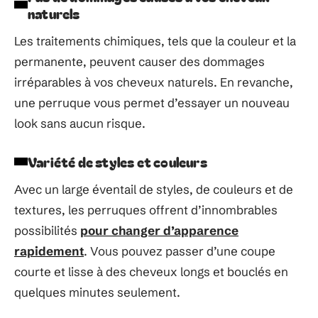
naturels
Les traitements chimiques, tels que la couleur et la
permanente, peuvent causer des dommages
irréparables à vos cheveux naturels. En revanche,
une perruque vous permet d’essayer un nouveau
look sans aucun risque.
Variété de styles et couleurs
Avec un large éventail de styles, de couleurs et de
textures, les perruques offrent d’innombrables
possibilités
pour changer d’apparence
rapidement
. Vous pouvez passer d’une coupe
courte et lisse à des cheveux longs et bouclés en
quelques minutes seulement.