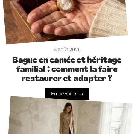
6 août 2026
Bague en camée et héritage
familial : comment la faire
restaurer et adapter ?
En savoir plus