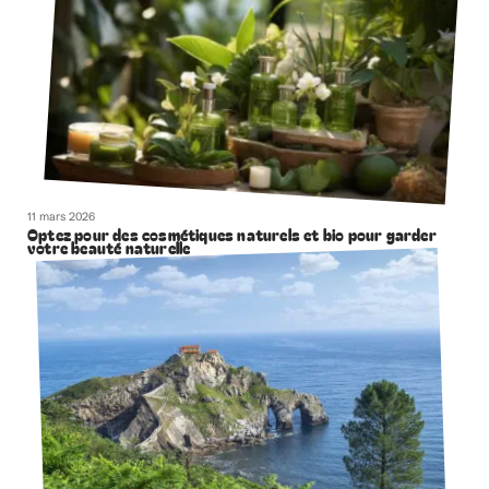
11 mars 2026
Optez pour des cosmétiques naturels et bio pour garder
votre beauté naturelle