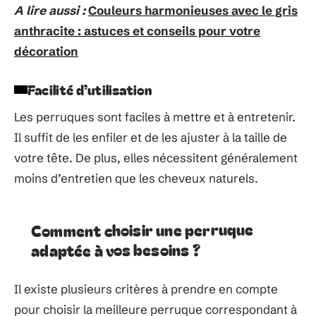
A lire aussi :
Couleurs harmonieuses avec le gris
anthracite : astuces et conseils pour votre
décoration
Facilité d’utilisation
Les perruques sont faciles à mettre et à entretenir.
Il suffit de les enfiler et de les ajuster à la taille de
votre tête. De plus, elles nécessitent généralement
moins d’entretien que les cheveux naturels.
Comment choisir une perruque
adaptée à vos besoins ?
Il existe plusieurs critères à prendre en compte
pour choisir la meilleure perruque correspondant à