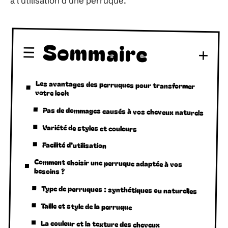
à l’utilisation d’une perruque.
Sommaire
Les avantages des perruques pour transformer
votre look
Pas de dommages causés à vos cheveux naturels
Variété de styles et couleurs
Facilité d’utilisation
Comment choisir une perruque adaptée à vos
besoins ?
Type de perruques : synthétiques ou naturelles
Taille et style de la perruque
La couleur et la texture des cheveux