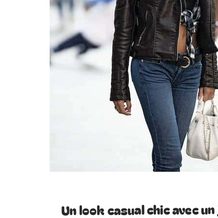
Un look casual chic avec u