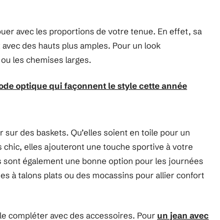
ouer avec les proportions de votre tenue. En effet, sa
 avec des hauts plus amples. Pour un look
e ou les chemises larges.
e optique qui façonnent le style cette année
 sur des baskets. Qu’elles soient en toile pour un
s chic, elles ajouteront une touche sportive à votre
es sont également une bonne option pour les journées
nes à talons plats ou des mocassins pour allier confort
 le compléter avec des accessoires. Pour
un jean avec