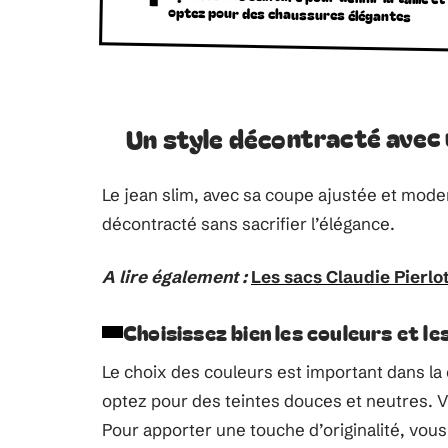
optez pour des chaussures élégantes
Un style décontracté avec 
Le jean slim, avec sa coupe ajustée et moder
décontracté sans sacrifier l’élégance.
A lire également :
Les sacs Claudie Pierlo
Choisissez bien les couleurs et le
Le choix des couleurs est important dans la
optez pour des teintes douces et neutres. 
Pour apporter une touche d’originalité, vo