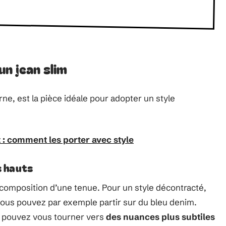
un jean slim
ne, est la pièce idéale pour adopter un style
t : comment les porter avec style
s hauts
 composition d’une tenue. Pour un style décontracté,
Vous pouvez par exemple partir sur du bleu denim.
us pouvez vous tourner vers
des nuances plus subtiles