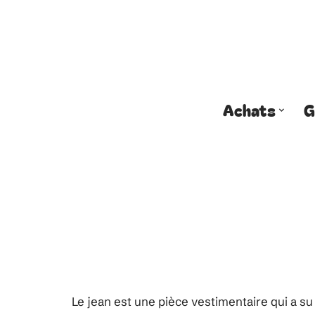
Achats
G
Le jean est une pièce vestimentaire qui a s