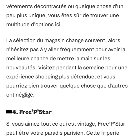
vêtements décontractés ou quelque chose d’un
peu plus unique, vous êtes sûr de trouver une
multitude d’options ici.
La sélection du magasin change souvent, alors
n’hésitez pas à y aller fréquemment pour avoir la
meilleure chance de mettre la main sur les
nouveautés. Visitez pendant la semaine pour une
expérience shopping plus détendue, et vous
pourriez bien trouver quelque chose que d’autres
ont négligé.
4. Free’P’Star
Si vous aimez tout ce qui est vintage, Free’P’Star
peut être votre paradis parisien. Cette friperie