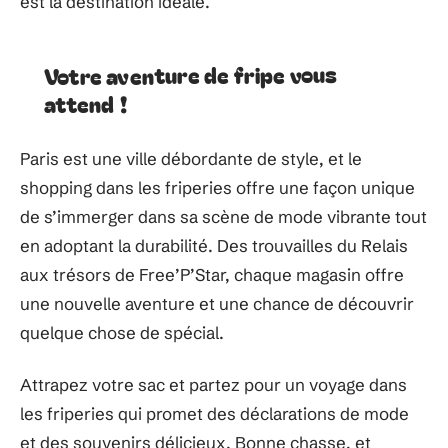
est la destination idéale.
Votre aventure de fripe vous
attend !
Paris est une ville débordante de style, et le
shopping dans les friperies offre une façon unique
de s’immerger dans sa scène de mode vibrante tout
en adoptant la durabilité. Des trouvailles du Relais
aux trésors de Free’P’Star, chaque magasin offre
une nouvelle aventure et une chance de découvrir
quelque chose de spécial.
Attrapez votre sac et partez pour un voyage dans
les friperies qui promet des déclarations de mode
et des souvenirs délicieux. Bonne chasse, et