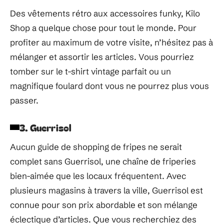
Des vêtements rétro aux accessoires funky, Kilo
Shop a quelque chose pour tout le monde. Pour
profiter au maximum de votre visite, n’hésitez pas à
mélanger et assortir les articles. Vous pourriez
tomber sur le t-shirt vintage parfait ou un
magnifique foulard dont vous ne pourrez plus vous
passer.
3. Guerrisol
Aucun guide de shopping de fripes ne serait
complet sans Guerrisol, une chaîne de friperies
bien-aimée que les locaux fréquentent. Avec
plusieurs magasins à travers la ville, Guerrisol est
connue pour son prix abordable et son mélange
éclectique d’articles. Que vous recherchiez des