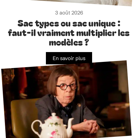
3 août 2026
Sac types ou sac unique :
faut-il vraiment multiplier les
modèles ?
En savoir plus