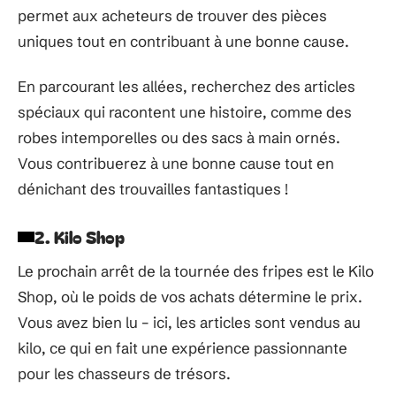
permet aux acheteurs de trouver des pièces
uniques tout en contribuant à une bonne cause.
En parcourant les allées, recherchez des articles
spéciaux qui racontent une histoire, comme des
robes intemporelles ou des sacs à main ornés.
Vous contribuerez à une bonne cause tout en
dénichant des trouvailles fantastiques !
2. Kilo Shop
Le prochain arrêt de la tournée des fripes est le Kilo
Shop, où le poids de vos achats détermine le prix.
Vous avez bien lu – ici, les articles sont vendus au
kilo, ce qui en fait une expérience passionnante
pour les chasseurs de trésors.