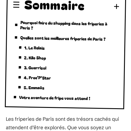
Sommaire
Pourquoi faire du shopping dans les friperies à
Paris ?
Quelles sont les meilleures friperies de Paris ?
1. Le Relais
2. Kilo Shop
3. Guerrisol
4. Free’P’Star
5. Emmaüs
Votre aventure de fripe vous attend !
Les friperies de Paris sont des trésors cachés qui
attendent d’être explorés. Que vous soyez un