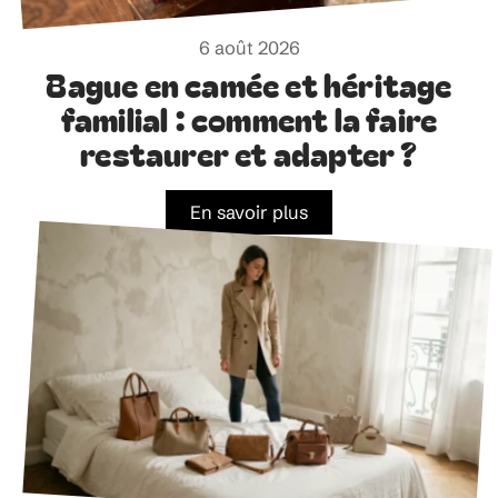
6 août 2026
Bague en camée et héritage
familial : comment la faire
restaurer et adapter ?
En savoir plus