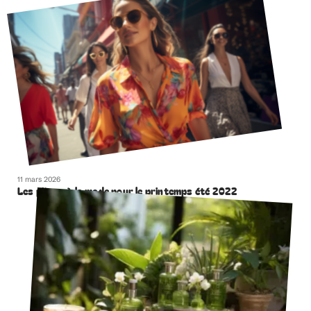
11 mars 2026
Les pièces à la mode pour le printemps été 2022