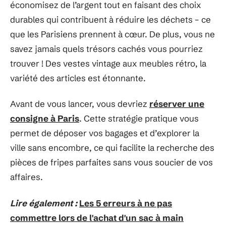
économisez de l’argent tout en faisant des choix
durables qui contribuent à réduire les déchets – ce
que les Parisiens prennent à cœur. De plus, vous ne
savez jamais quels trésors cachés vous pourriez
trouver ! Des vestes vintage aux meubles rétro, la
variété des articles est étonnante.
Avant de vous lancer, vous devriez
réserver une
consigne à Paris
. Cette stratégie pratique vous
permet de déposer vos bagages et d’explorer la
ville sans encombre, ce qui facilite la recherche des
pièces de fripes parfaites sans vous soucier de vos
affaires.
Lire également :
Les 5 erreurs à ne pas
commettre lors de l'achat d'un sac à main