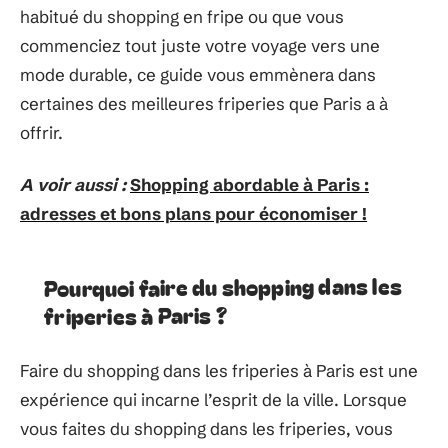
habitué du shopping en fripe ou que vous
commenciez tout juste votre voyage vers une
mode durable, ce guide vous emmènera dans
certaines des meilleures friperies que Paris a à
offrir.
A voir aussi :
Shopping abordable à Paris :
adresses et bons plans pour économiser !
Pourquoi faire du shopping dans les
friperies à Paris ?
Faire du shopping dans les friperies à Paris est une
expérience qui incarne l’esprit de la ville. Lorsque
vous faites du shopping dans les friperies, vous