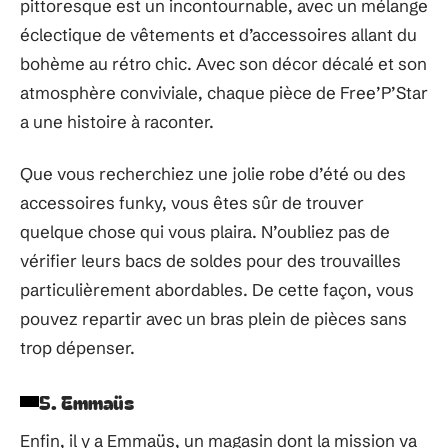
pittoresque est un incontournable, avec un mélange
éclectique de vêtements et d’accessoires allant du
bohème au rétro chic. Avec son décor décalé et son
atmosphère conviviale, chaque pièce de Free’P’Star
a une histoire à raconter.
Que vous recherchiez une jolie robe d’été ou des
accessoires funky, vous êtes sûr de trouver
quelque chose qui vous plaira. N’oubliez pas de
vérifier leurs bacs de soldes pour des trouvailles
particulièrement abordables. De cette façon, vous
pouvez repartir avec un bras plein de pièces sans
trop dépenser.
5. Emmaüs
Enfin, il y a Emmaüs, un magasin dont la mission va