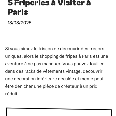
5 Friperies à Visiter à
Paris
18/08/2025
Si vous aimez le frisson de découvrir des trésors
uniques, alors le shopping de fripes à Paris est une
aventure à ne pas manquer. Vous pouvez fouiller
dans des racks de vêtements vintage, découvrir
une décoration intérieure décalée et même peut-
être dénicher une pièce de créateur à un prix
réduit.