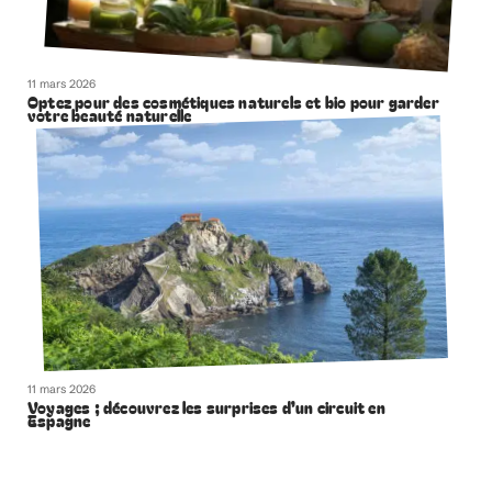
11 mars 2026
Optez pour des cosmétiques naturels et bio pour garder
votre beauté naturelle
11 mars 2026
Voyages ; découvrez les surprises d’un circuit en
Espagne