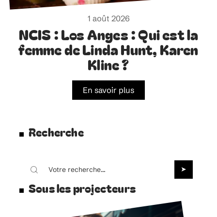
1 août 2026
NCIS : Los Anges : Qui est la
femme de Linda Hunt, Karen
Kline ?
En savoir plus
Recherche
Sous les projecteurs