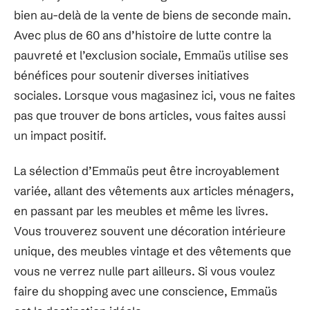
bien au-delà de la vente de biens de seconde main.
Avec plus de 60 ans d’histoire de lutte contre la
pauvreté et l’exclusion sociale, Emmaüs utilise ses
bénéfices pour soutenir diverses initiatives
sociales. Lorsque vous magasinez ici, vous ne faites
pas que trouver de bons articles, vous faites aussi
un impact positif.
La sélection d’Emmaüs peut être incroyablement
variée, allant des vêtements aux articles ménagers,
en passant par les meubles et même les livres.
Vous trouverez souvent une décoration intérieure
unique, des meubles vintage et des vêtements que
vous ne verrez nulle part ailleurs. Si vous voulez
faire du shopping avec une conscience, Emmaüs