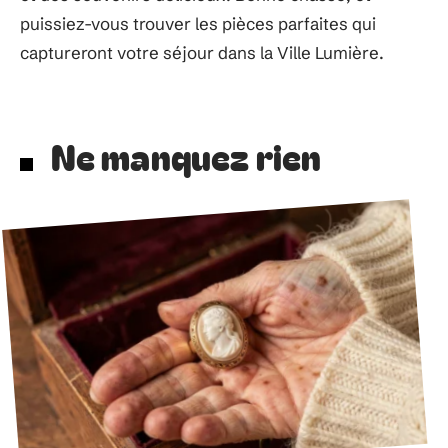
puissiez-vous trouver les pièces parfaites qui
captureront votre séjour dans la Ville Lumière.
Ne manquez rien