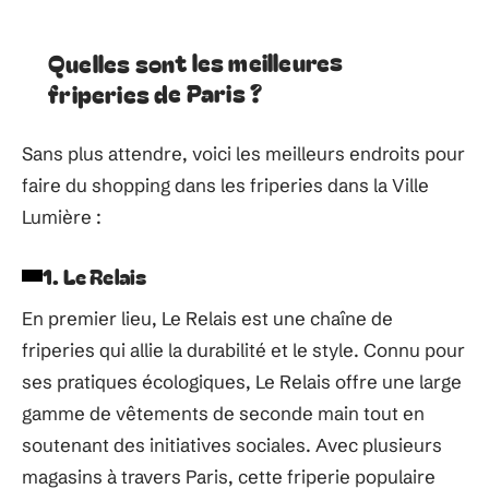
Quelles sont les meilleures
friperies de Paris ?
Sans plus attendre, voici les meilleurs endroits pour
faire du shopping dans les friperies dans la Ville
Lumière :
1. Le Relais
En premier lieu, Le Relais est une chaîne de
friperies qui allie la durabilité et le style. Connu pour
ses pratiques écologiques, Le Relais offre une large
gamme de vêtements de seconde main tout en
soutenant des initiatives sociales. Avec plusieurs
magasins à travers Paris, cette friperie populaire