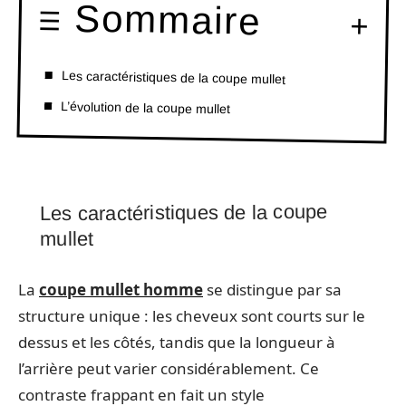
Sommaire
Les caractéristiques de la coupe mullet
L’évolution de la coupe mullet
Les caractéristiques de la coupe
mullet
La
coupe mullet homme
se distingue par sa
structure unique : les cheveux sont courts sur le
dessus et les côtés, tandis que la longueur à
l’arrière peut varier considérablement. Ce
contraste frappant en fait un style