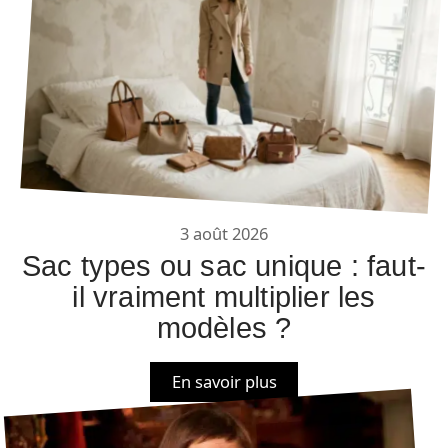
3 août 2026
Sac types ou sac unique : faut-
il vraiment multiplier les
modèles ?
En savoir plus