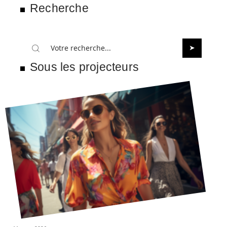
Recherche
Sous les projecteurs