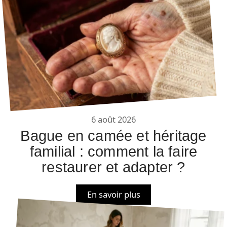
6 août 2026
Bague en camée et héritage
familial : comment la faire
restaurer et adapter ?
En savoir plus