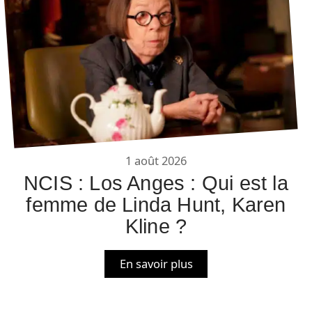
1 août 2026
NCIS : Los Anges : Qui est la
femme de Linda Hunt, Karen
Kline ?
En savoir plus