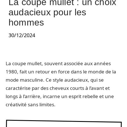
La coupe mullet : un choix
audacieux pour les
hommes
30/12/2024
La coupe mullet, souvent associée aux années
1980, fait un retour en force dans le monde de la
mode masculine. Ce style audacieux, qui se
caractérise par des cheveux courts à l’avant et
longs à l’arrière, incarne un esprit rebelle et une
créativité sans limites.