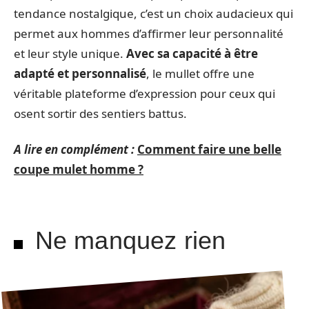
tendance nostalgique, c’est un choix audacieux qui
permet aux hommes d’affirmer leur personnalité
et leur style unique.
Avec sa capacité à être
adapté et personnalisé
, le mullet offre une
véritable plateforme d’expression pour ceux qui
osent sortir des sentiers battus.
A lire en complément :
Comment faire une belle
coupe mulet homme ?
Ne manquez rien