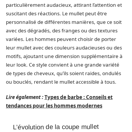
particulièrement audacieux, attirant l’attention et
suscitant des réactions. Le mullet peut être
personnalisé de différentes manières, que ce soit
avec des dégradés, des franges ou des textures
variées. Les hommes peuvent choisir de porter
leur mullet avec des couleurs audacieuses ou des
motifs, ajoutant une dimension supplémentaire à
leur look. Ce style convient à une grande variété
de types de cheveux, qu’ils soient raides, ondulés
ou bouclés, rendant le mullet accessible à tous.
Lire également :
Types de barbe : Conseils et
tendances pour les hommes modernes
L’évolution de la coupe mullet