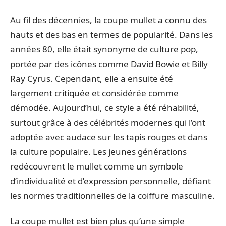
Au fil des décennies, la coupe mullet a connu des
hauts et des bas en termes de popularité. Dans les
années 80, elle était synonyme de culture pop,
portée par des icônes comme David Bowie et Billy
Ray Cyrus. Cependant, elle a ensuite été
largement critiquée et considérée comme
démodée. Aujourd’hui, ce style a été réhabilité,
surtout grâce à des célébrités modernes qui l’ont
adoptée avec audace sur les tapis rouges et dans
la culture populaire. Les jeunes générations
redécouvrent le mullet comme un symbole
d’individualité et d’expression personnelle, défiant
les normes traditionnelles de la coiffure masculine.
La coupe mullet est bien plus qu’une simple