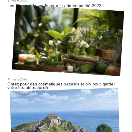
11 mars 2026
Les pièces à la mode pour le printemps été 2022
11 mars 2026
Optez pour des cosmétiques naturels et bio pour garder
votre beauté naturelle