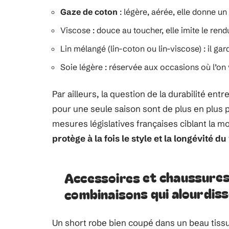
Gaze de coton
: légère, aérée, elle donne un
Viscose : douce au toucher, elle imite le rendu
Lin mélangé (lin-coton ou lin-viscose) : il gard
Soie légère : réservée aux occasions où l’on 
Par ailleurs, la question de la durabilité en
pour une seule saison sont de plus en plus
mesures législatives françaises ciblant la m
protège à la fois le style et la longévité d
Accessoires et chaussures 
combinaisons qui alourdiss
Un short robe bien coupé dans un beau tissu