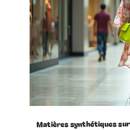
Matières synthétiques sur 