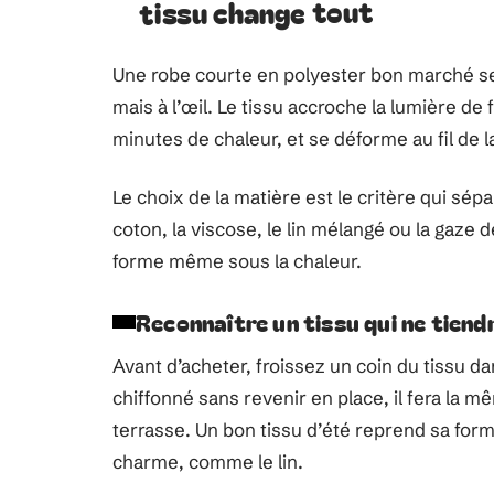
tissu change tout
Une robe courte en polyester bon marché se
mais à l’œil. Le tissu accroche la lumière de 
minutes de chaleur, et se déforme au fil de l
Le choix de la matière est le critère qui sép
coton, la viscose, le lin mélangé ou la gaze
forme même sous la chaleur.
Reconnaître un tissu qui ne tiend
Avant d’acheter, froissez un coin du tissu 
chiffonné sans revenir en place, il fera la
terrasse. Un bon tissu d’été reprend sa forme
charme, comme le lin.