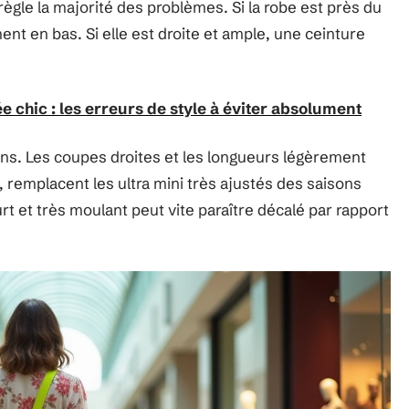
règle la majorité des problèmes. Si la robe est près du
ent en bas. Si elle est droite et ample, une ceinture
 chic : les erreurs de style à éviter absolument
ens. Les coupes droites et les longueurs légèrement
remplacent les ultra mini très ajustés des saisons
t et très moulant peut vite paraître décalé par rapport