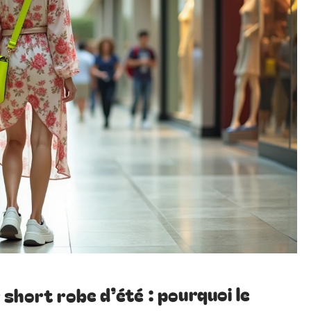
short robe d’été : pourquoi le