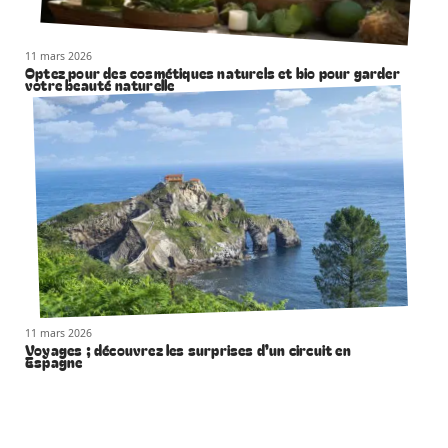
11 mars 2026
Optez pour des cosmétiques naturels et bio pour garder
votre beauté naturelle
11 mars 2026
Voyages ; découvrez les surprises d’un circuit en
Espagne