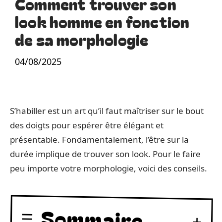
Comment trouver son
look homme en fonction
de sa morphologie
04/08/2025
S’habiller est un art qu’il faut maîtriser sur le bout
des doigts pour espérer être élégant et
présentable. Fondamentalement, l’être sur la
durée implique de trouver son look. Pour le faire
peu importe votre morphologie, voici des conseils.
Sommaire