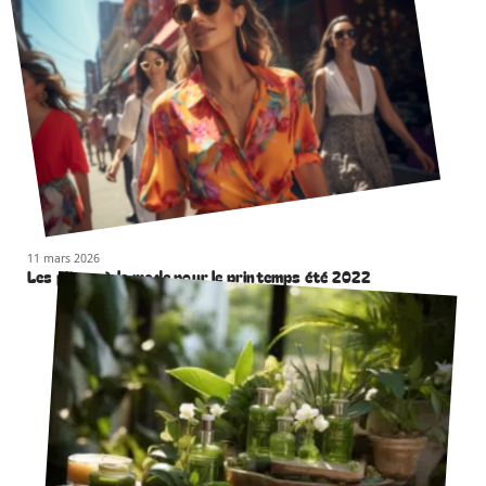
11 mars 2026
Les pièces à la mode pour le printemps été 2022