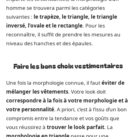
homme se trouvera parmi les catégories
suivantes :
le trapèze, le triangle, le triangle
inversé, l’ovale et le rectangle
. Pour les
reconnaître, il suffit de prendre les mesures au
niveau des hanches et des épaules.
Faire les bons choix vestimentaires
Une fois la morphologie connue, il faut
éviter de
mélanger les vêtements
. Votre look doit
correspondre à la fois à
votre morphologie et à
votre personnalité
. A priori, c’est à l’issu d’un bon
compromis entre la tendance et vos goûts que
vous réussirez à
trouver le look parfait
. La
morphologie en triangle
passe pour une