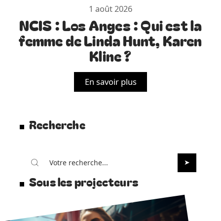
1 août 2026
NCIS : Los Anges : Qui est la
femme de Linda Hunt, Karen
Kline ?
En savoir plus
Recherche
Sous les projecteurs