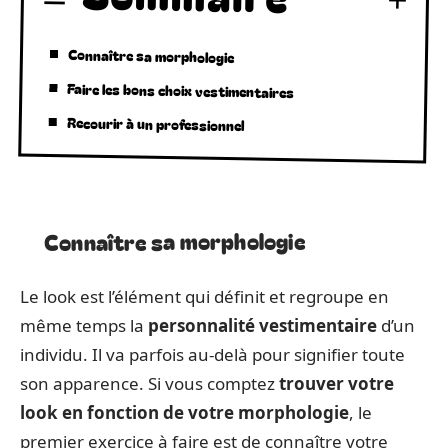
Connaître sa morphologie
Faire les bons choix vestimentaires
Recourir à un professionnel
Connaître sa morphologie
Le look est l’élément qui définit et regroupe en
même temps la
personnalité vestimentaire
d’un
individu. Il va parfois au-delà pour signifier toute
son apparence. Si vous comptez
trouver votre
look en fonction de votre morphologie
, le
premier exercice à faire est de connaître votre