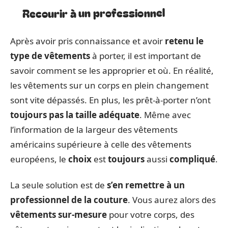
Recourir à un professionnel
Après avoir pris connaissance et avoir
retenu le
type de vêtements
à porter, il est important de
savoir comment se les approprier et où. En réalité,
les vêtements sur un corps en plein changement
sont vite dépassés. En plus, les prêt-à-porter n’ont
toujours pas la taille adéquate
. Même avec
l’information de la largeur des vêtements
américains supérieure à celle des vêtements
européens, le
choix
est
toujours
aussi
compliqué
.
La seule solution est de
s’en remettre à un
professionnel de la couture
. Vous aurez alors des
vêtements sur-mesure
pour votre corps, des