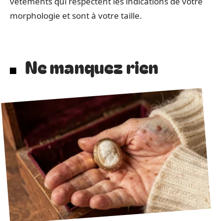
vêtements qui respectent les indications de votre
morphologie et sont à votre taille.
Ne manquez rien