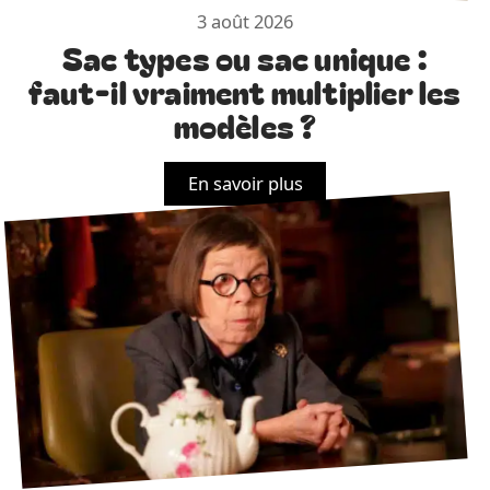
3 août 2026
Sac types ou sac unique :
faut-il vraiment multiplier les
modèles ?
En savoir plus