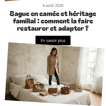
6 août 2026
Bague en camée et héritage
familial : comment la faire
restaurer et adapter ?
En savoir plus