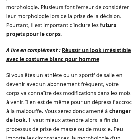
morphologie. Plusieurs font l’erreur de considérer
leur morphologie lors de la prise de la décision.
Pourtant, il est important d’inclure les
futurs
projets pour le corps
.
A lire en complément :
Réussir un look irrésistible
avec le costume blanc pour homme
Si vous êtes un athlète ou un sportif de salle en
devenir avec un abonnement fréquent, votre
corps va connaître des modifications dans les mois
à venir. Il en est de même pour un dépressif accroc
à la malbouffe. Vous serez donc amené à
changer
de look
. Il vaut mieux attendre alors la fin du
processus de prise de masse ou de muscle. Peu
importe les circonstances, la morphologie d’un