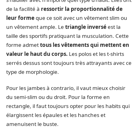
de la facilité à
ressortir la proportionnalité de
leur forme
que ce soit avec un vêtement slim ou
un vêtement ample. Le
triangle inversé
est la
taille des sportifs pratiquant la musculation. Cette
forme admet
tous les vêtements qui mettent en
valeur le haut du corps.
Les polos et les t-shirts
serrés dessus sont toujours très attrayants avec ce
type de morphologie.
Pour les jambes à contrario, il vaut mieux choisir
du semi-slim ou du droit. Pour la forme en
rectangle, il faut toujours opter pour les habits qui
élargissent les épaules et les hanches et
amenuisent le buste.